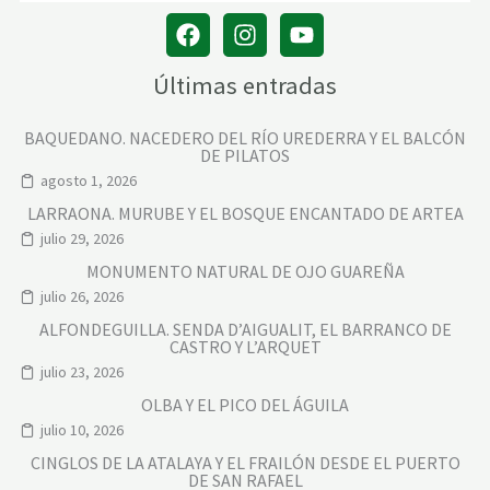
Últimas entradas
BAQUEDANO. NACEDERO DEL RÍO UREDERRA Y EL BALCÓN
DE PILATOS
agosto 1, 2026
LARRAONA. MURUBE Y EL BOSQUE ENCANTADO DE ARTEA
julio 29, 2026
MONUMENTO NATURAL DE OJO GUAREÑA
julio 26, 2026
ALFONDEGUILLA. SENDA D’AIGUALIT, EL BARRANCO DE
CASTRO Y L’ARQUET
julio 23, 2026
OLBA Y EL PICO DEL ÁGUILA
julio 10, 2026
CINGLOS DE LA ATALAYA Y EL FRAILÓN DESDE EL PUERTO
DE SAN RAFAEL