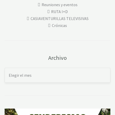
Reuniones y eventos
RUTA I+D
CASIAVENTURILLAS TELEVISIVAS
Crónicas
Archivo