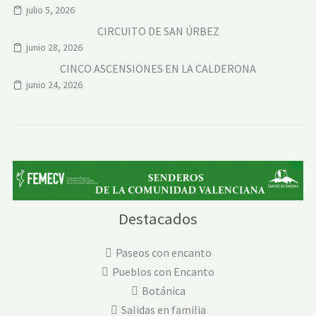
julio 5, 2026
CIRCUITO DE SAN ÚRBEZ
junio 28, 2026
CINCO ASCENSIONES EN LA CALDERONA
junio 24, 2026
Destacados
Paseos con encanto
Pueblos con Encanto
Botánica
Salidas en familia