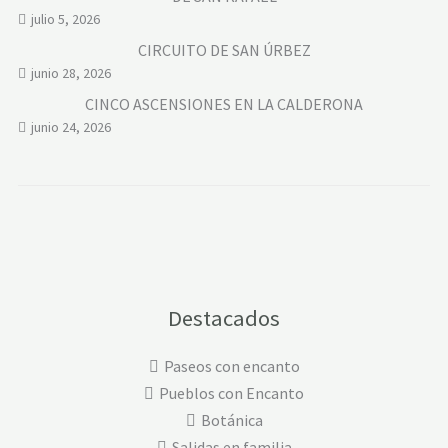
julio 5, 2026
CIRCUITO DE SAN ÚRBEZ
junio 28, 2026
CINCO ASCENSIONES EN LA CALDERONA
junio 24, 2026
Destacados
Paseos con encanto
Pueblos con Encanto
Botánica
Salidas en familia