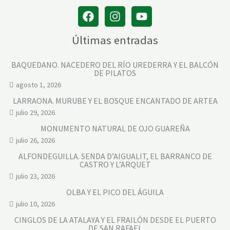
Últimas entradas
BAQUEDANO. NACEDERO DEL RÍO UREDERRA Y EL BALCÓN
DE PILATOS
agosto 1, 2026
LARRAONA. MURUBE Y EL BOSQUE ENCANTADO DE ARTEA
julio 29, 2026
MONUMENTO NATURAL DE OJO GUAREÑA
julio 26, 2026
ALFONDEGUILLA. SENDA D’AIGUALIT, EL BARRANCO DE
CASTRO Y L’ARQUET
julio 23, 2026
OLBA Y EL PICO DEL ÁGUILA
julio 10, 2026
CINGLOS DE LA ATALAYA Y EL FRAILÓN DESDE EL PUERTO
DE SAN RAFAEL