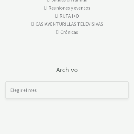
Reuniones y eventos
RUTA I+D
CASIAVENTURILLAS TELEVISIVAS
Crónicas
Archivo