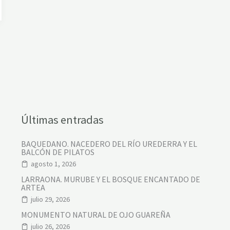
Últimas entradas
BAQUEDANO. NACEDERO DEL RÍO UREDERRA Y EL
BALCÓN DE PILATOS
agosto 1, 2026
LARRAONA. MURUBE Y EL BOSQUE ENCANTADO DE
ARTEA
julio 29, 2026
MONUMENTO NATURAL DE OJO GUAREÑA
julio 26, 2026