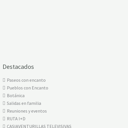
Destacados
Paseos con encanto
Pueblos con Encanto
Botánica
Salidas en familia
Reuniones y eventos
RUTA I+D
CASIAVENTURILLAS TELEVISIVAS