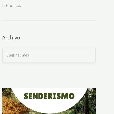
Crónicas
Archivo