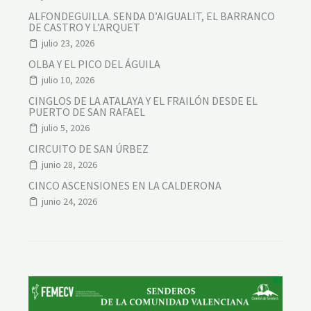
ALFONDEGUILLA. SENDA D’AIGUALIT, EL BARRANCO
DE CASTRO Y L’ARQUET
julio 23, 2026
OLBA Y EL PICO DEL ÁGUILA
julio 10, 2026
CINGLOS DE LA ATALAYA Y EL FRAILÓN DESDE EL
PUERTO DE SAN RAFAEL
julio 5, 2026
CIRCUITO DE SAN ÚRBEZ
junio 28, 2026
CINCO ASCENSIONES EN LA CALDERONA
junio 24, 2026