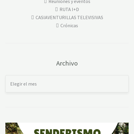
Reuniones y eventos
RUTA I+D
CASIAVENTURILLAS TELEVISIVAS
Crónicas
Archivo