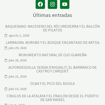
Últimas entradas
BAQUEDANO. NACEDERO DEL RÍO UREDERRA Y EL BALCÓN
DE PILATOS
agosto 1, 2026
LARRAONA. MURUBE Y EL BOSQUE ENCANTADO DE ARTEA
julio 29, 2026
MONUMENTO NATURAL DE OJO GUAREÑA
julio 26, 2026
ALFONDEGUILLA. SENDA D’AIGUALIT, EL BARRANCO DE
CASTRO Y L’ARQUET
julio 23, 2026
OLBA Y EL PICO DEL ÁGUILA
julio 10, 2026
CINGLOS DE LA ATALAYA Y EL FRAILÓN DESDE EL PUERTO
DE SAN RAFAEL
julio 5, 2026