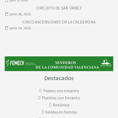
CIRCUITO DE SAN ÚRBEZ
junio 28, 2026
CINCO ASCENSIONES EN LA CALDERONA
junio 24, 2026
Destacados
Paseos con encanto
Pueblos con Encanto
Botánica
Salidas en familia