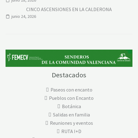
CINCO ASCENSIONES EN LA CALDERONA
junio 24, 2026
Destacados
Paseos con encanto
Pueblos con Encanto
Botánica
Salidas en familia
Reuniones y eventos
RUTA I+D