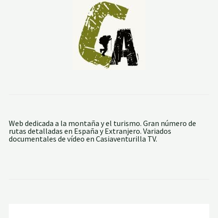
Web dedicada a la montaña y el turismo. Gran número de
rutas detalladas en España y Extranjero. Variados
documentales de vídeo en Casiaventurilla TV.