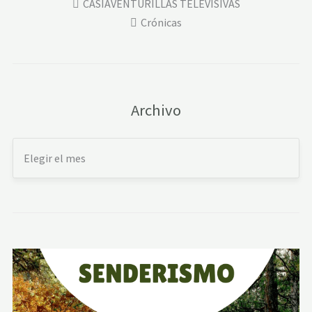
CASIAVENTURILLAS TELEVISIVAS
Crónicas
Archivo