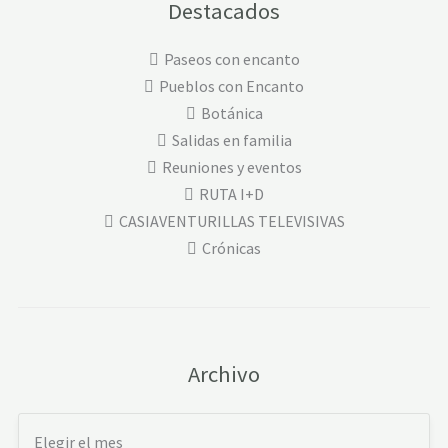
Destacados
Paseos con encanto
Pueblos con Encanto
Botánica
Salidas en familia
Reuniones y eventos
RUTA I+D
CASIAVENTURILLAS TELEVISIVAS
Crónicas
Archivo