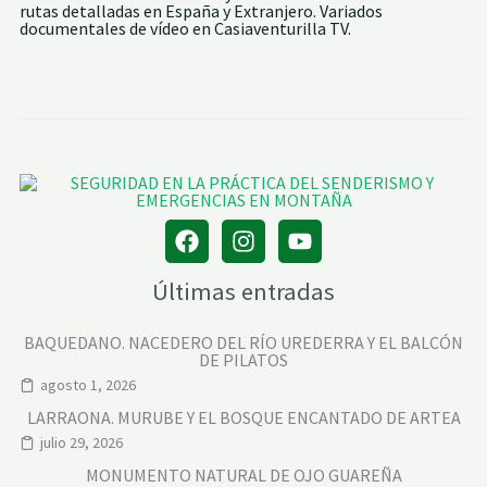
rutas detalladas en España y Extranjero. Variados
documentales de vídeo en Casiaventurilla TV.
Últimas entradas
BAQUEDANO. NACEDERO DEL RÍO UREDERRA Y EL BALCÓN
DE PILATOS
agosto 1, 2026
LARRAONA. MURUBE Y EL BOSQUE ENCANTADO DE ARTEA
julio 29, 2026
MONUMENTO NATURAL DE OJO GUAREÑA