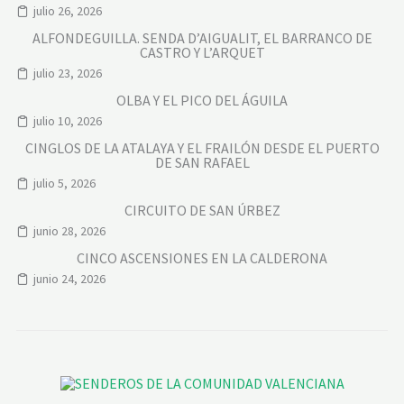
julio 26, 2026
ALFONDEGUILLA. SENDA D’AIGUALIT, EL BARRANCO DE
CASTRO Y L’ARQUET
julio 23, 2026
OLBA Y EL PICO DEL ÁGUILA
julio 10, 2026
CINGLOS DE LA ATALAYA Y EL FRAILÓN DESDE EL PUERTO
DE SAN RAFAEL
julio 5, 2026
CIRCUITO DE SAN ÚRBEZ
junio 28, 2026
CINCO ASCENSIONES EN LA CALDERONA
junio 24, 2026