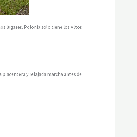
s lugares. Polonia solo tiene los Altos
a placentera y relajada marcha antes de