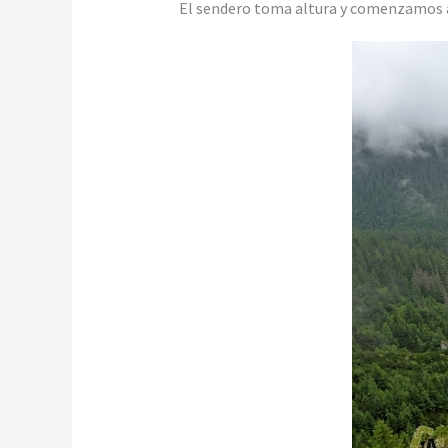
El sendero toma altura y comenzamos a 