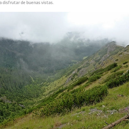
disfrutar de buenas vistas.