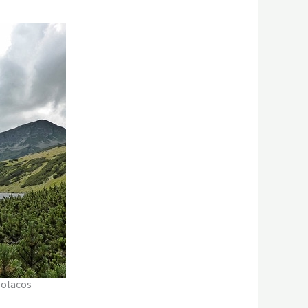
Polacos