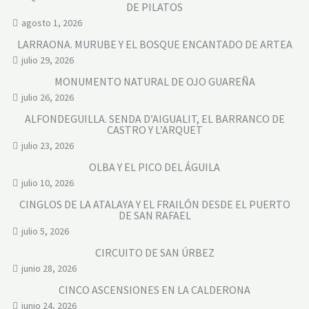
DE PILATOS
agosto 1, 2026
LARRAONA. MURUBE Y EL BOSQUE ENCANTADO DE ARTEA
julio 29, 2026
MONUMENTO NATURAL DE OJO GUAREÑA
julio 26, 2026
ALFONDEGUILLA. SENDA D’AIGUALIT, EL BARRANCO DE
CASTRO Y L’ARQUET
julio 23, 2026
OLBA Y EL PICO DEL ÁGUILA
julio 10, 2026
CINGLOS DE LA ATALAYA Y EL FRAILÓN DESDE EL PUERTO
DE SAN RAFAEL
julio 5, 2026
CIRCUITO DE SAN ÚRBEZ
junio 28, 2026
CINCO ASCENSIONES EN LA CALDERONA
junio 24, 2026