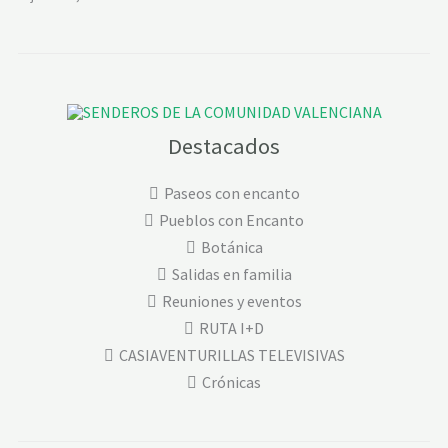
Destacados
Paseos con encanto
Pueblos con Encanto
Botánica
Salidas en familia
Reuniones y eventos
RUTA I+D
CASIAVENTURILLAS TELEVISIVAS
Crónicas