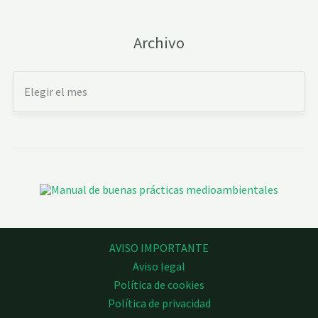
Archivo
AVISO IMPORTANTE
Aviso legal
Política de cookies
Política de privacidad