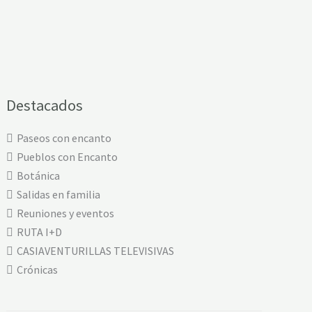
Destacados
Paseos con encanto
Pueblos con Encanto
Botánica
Salidas en familia
Reuniones y eventos
RUTA I+D
CASIAVENTURILLAS TELEVISIVAS
Crónicas