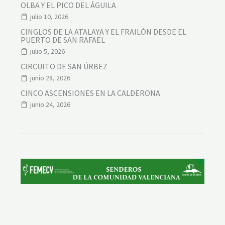
OLBA Y EL PICO DEL ÁGUILA
julio 10, 2026
CINGLOS DE LA ATALAYA Y EL FRAILÓN DESDE EL
PUERTO DE SAN RAFAEL
julio 5, 2026
CIRCUITO DE SAN ÚRBEZ
junio 28, 2026
CINCO ASCENSIONES EN LA CALDERONA
junio 24, 2026