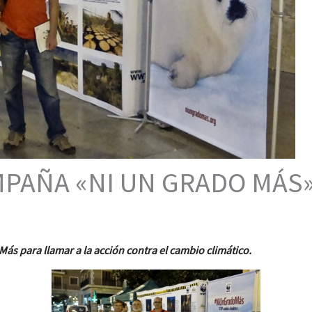
MPAÑA «NI UN GRADO MÁS
para llamar a la acción contra el cambio climático.