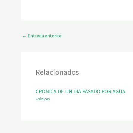
←
Entrada anterior
Relacionados
CRONICA DE UN DIA PASADO POR AGUA
Crónicas