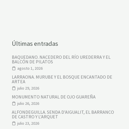
Últimas entradas
BAQUEDANO. NACEDERO DEL RÍO UREDERRA Y EL
BALCÓN DE PILATOS
agosto 1, 2026
LARRAONA. MURUBE Y EL BOSQUE ENCANTADO DE
ARTEA
julio 29, 2026
MONUMENTO NATURAL DE OJO GUAREÑA
julio 26, 2026
ALFONDEGUILLA. SENDA D’AIGUALIT, EL BARRANCO
DE CASTRO Y L’ARQUET
julio 23, 2026