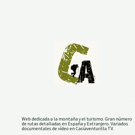
Web dedicada a la montaña y el turismo. Gran número
de rutas detalladas en España y Extranjero. Variados
documentales de vídeo en Casiaventurilla TV.