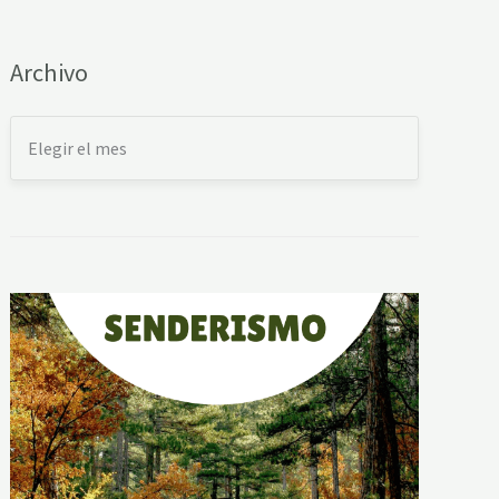
Archivo