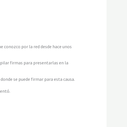
que conozco por la red desde hace unos
pilar firmas para presentarlas en la
 donde se puede firmar para esta causa.
sentó.