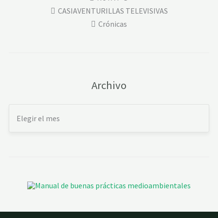
CASIAVENTURILLAS TELEVISIVAS
Crónicas
Archivo