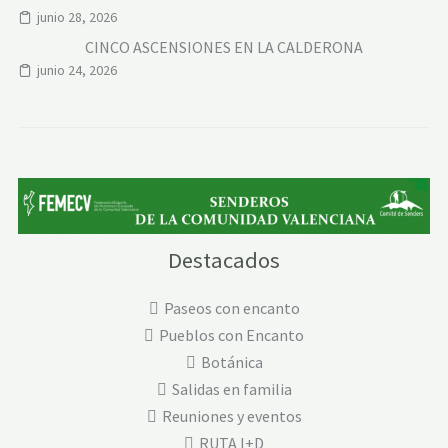
junio 28, 2026
CINCO ASCENSIONES EN LA CALDERONA
junio 24, 2026
Destacados
Paseos con encanto
Pueblos con Encanto
Botánica
Salidas en familia
Reuniones y eventos
RUTA I+D