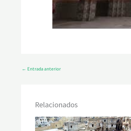
←
Entrada anterior
Relacionados