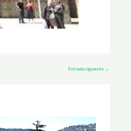
Entrada siguiente
→