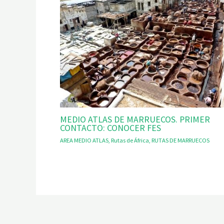
MEDIO ATLAS DE MARRUECOS. PRIMER
CONTACTO: CONOCER FES
AREA MEDIO ATLAS
,
Rutas de África
,
RUTAS DE MARRUECOS