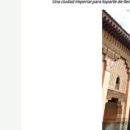
Una ciudad imperial para toparte de llen