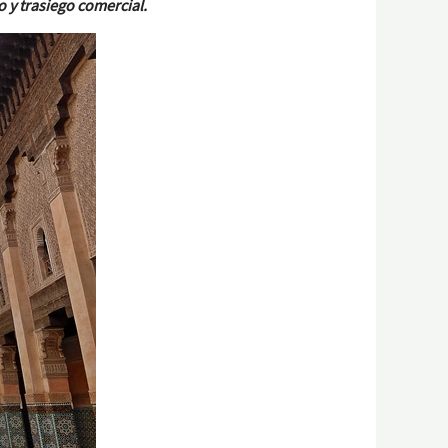
o y trasiego comercial.