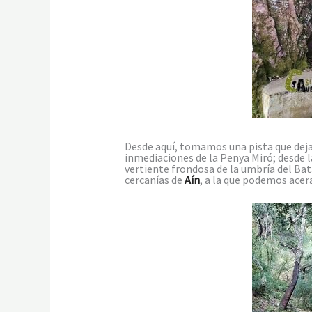
Desde aquí, tomamos una pista que deja
inmediaciones de la Penya Miró; desde 
vertiente frondosa de la umbría del Bata
cercanías de
Aín
, a la que podemos acer