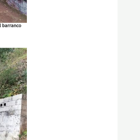
l barranco