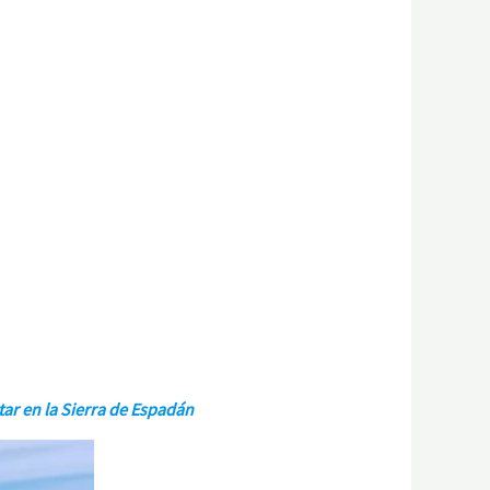
ar en la Sierra de Espadán