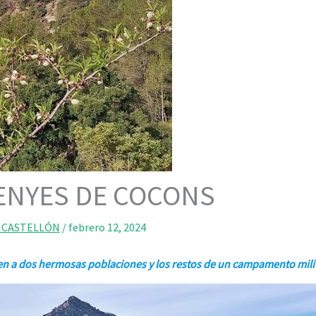
PENYES DE COCONS
 CASTELLÓN
/
febrero 12, 2024
 a dos hermosas poblaciones y los restos de un campamento milit