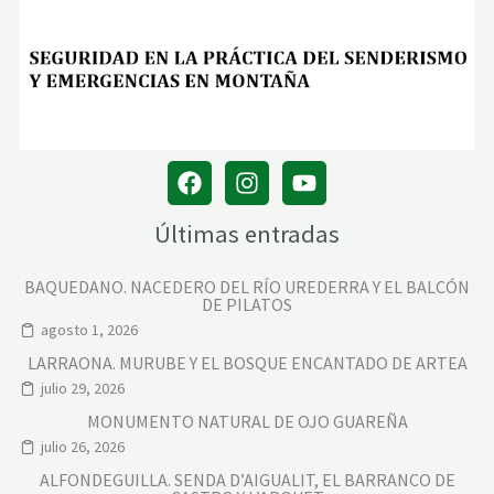
Últimas entradas
BAQUEDANO. NACEDERO DEL RÍO UREDERRA Y EL BALCÓN
DE PILATOS
agosto 1, 2026
LARRAONA. MURUBE Y EL BOSQUE ENCANTADO DE ARTEA
julio 29, 2026
MONUMENTO NATURAL DE OJO GUAREÑA
julio 26, 2026
ALFONDEGUILLA. SENDA D’AIGUALIT, EL BARRANCO DE