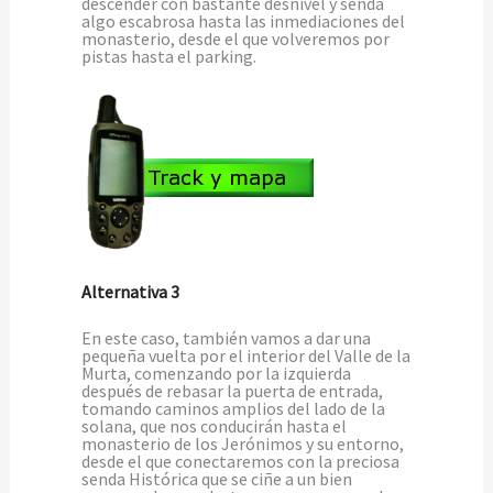
descender con bastante desnivel y senda
algo escabrosa hasta las inmediaciones del
monasterio, desde el que volveremos por
pistas hasta el parking.
Alternativa 3
En este caso, también vamos a dar una
pequeña vuelta por el interior del Valle de la
Murta, comenzando por la izquierda
después de rebasar la puerta de entrada,
tomando caminos amplios del lado de la
solana, que nos conducirán hasta el
monasterio de los Jerónimos y su entorno,
desde el que conectaremos con la preciosa
senda Histórica que se ciñe a un bien