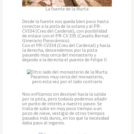
La fuente de la Murta
Desde la fuente nos queda bien poco hasta
conectar a la pista de la solana y al PR-
CV334 (Creu del Cardenal), con posibilidad
de enlace con el PR-CV 335 (Cavalls Bernat.
Itinerario Panorámico).
Con el PR-CV334 (Creu del Cardenal) y hacia
la derecha, descendemos por la pista
pasando muy cerca del monasterio y
dejando a la derecha el puente de Felipe II.
Pasamos muy cerca del monasterio,
pero esta vez por el lado contrario
Nos enfilamos sin desnivel hacia la salida
por la pista, pero todavía podemos añadir
un punto de interés a nuestro paseo. Se
trata de subir en muy poco tiempo a un
pozo de nieve, vestigio de otros tiempos
pasados más duros, en los que la necesidad
daba paso al ingenio.