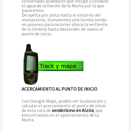
conservado acueducto que recoge y conduce
el agua de la fuente de la Murta por la que
pasaremos.
De vuelta por pista hasta el entorno del
monasterio, tomaremos una bonita senda
en ascenso para recorrer ahora la vertiente
de la Umbría hasta descender de nuevo al
punto de inicio.
ACERCAMIENTO AL PUNTO DE INICIO
Con Google Maps, podéis ver la ubicación y
calcular el acercamiento al punto de inicio
de esta ruta de
senderismo en Alzira
, que
encontramos en el aparcamiento de la
Murta.