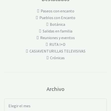
Paseos con encanto
Pueblos con Encanto
Botánica
Salidas en familia
Reuniones y eventos
RUTA I+D
CASIAVENTURILLAS TELEVISIVAS
Crónicas
Archivo