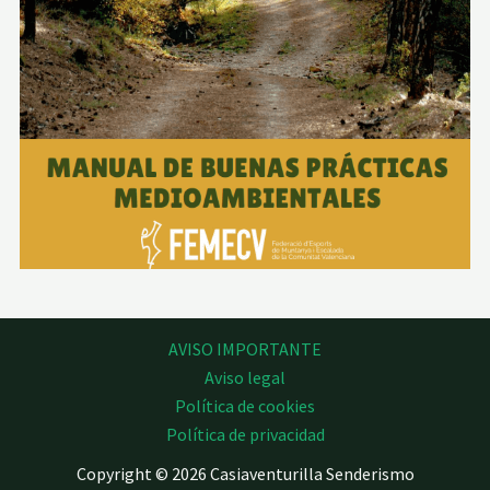
AVISO IMPORTANTE
Aviso legal
Política de cookies
Política de privacidad
Copyright © 2026 Casiaventurilla Senderismo