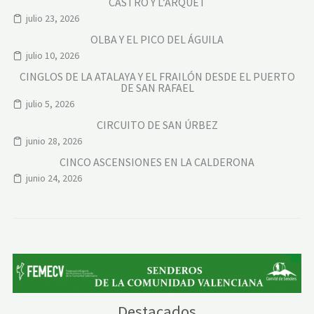
CASTRO Y L’ARQUET
julio 23, 2026
OLBA Y EL PICO DEL ÁGUILA
julio 10, 2026
CINGLOS DE LA ATALAYA Y EL FRAILÓN DESDE EL PUERTO
DE SAN RAFAEL
julio 5, 2026
CIRCUITO DE SAN ÚRBEZ
junio 28, 2026
CINCO ASCENSIONES EN LA CALDERONA
junio 24, 2026
Destacados