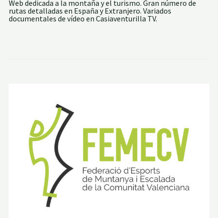
Web dedicada a la montaña y el turismo. Gran número de
rutas detalladas en España y Extranjero. Variados
documentales de vídeo en Casiaventurilla TV.