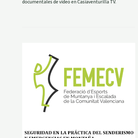
documentales de vídeo en Casiaventurilla TV.