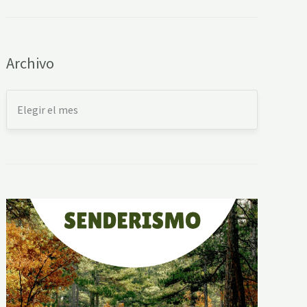
Archivo