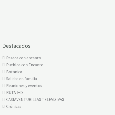
Destacados
Paseos con encanto
Pueblos con Encanto
Botánica
Salidas en familia
Reuniones y eventos
RUTA I+D
CASIAVENTURILLAS TELEVISIVAS
Crónicas