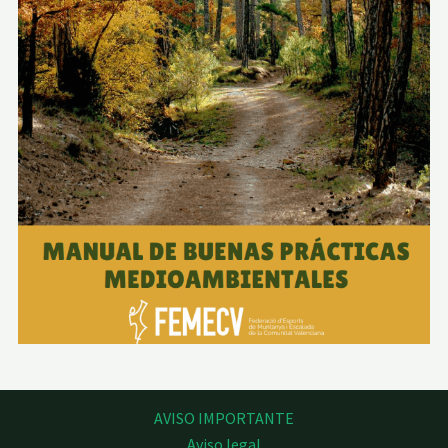
AVISO IMPORTANTE
Aviso legal