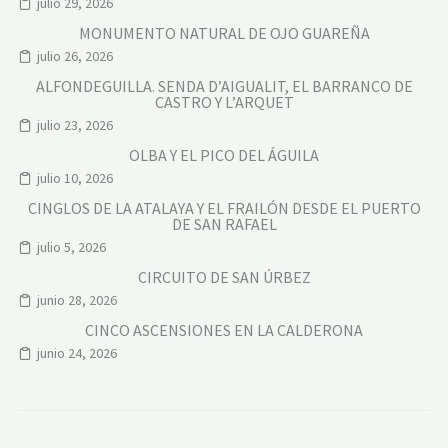
julio 29, 2026
MONUMENTO NATURAL DE OJO GUAREÑA
julio 26, 2026
ALFONDEGUILLA. SENDA D’AIGUALIT, EL BARRANCO DE
CASTRO Y L’ARQUET
julio 23, 2026
OLBA Y EL PICO DEL ÁGUILA
julio 10, 2026
CINGLOS DE LA ATALAYA Y EL FRAILÓN DESDE EL PUERTO
DE SAN RAFAEL
julio 5, 2026
CIRCUITO DE SAN ÚRBEZ
junio 28, 2026
CINCO ASCENSIONES EN LA CALDERONA
junio 24, 2026