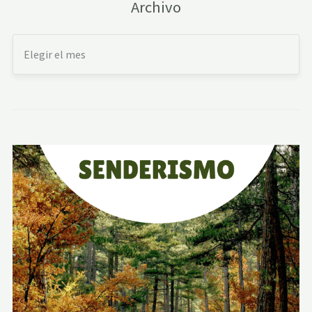
Archivo