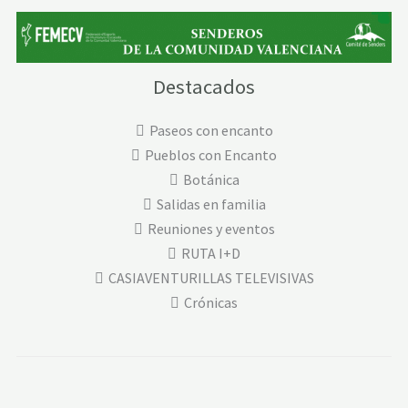
Destacados
Paseos con encanto
Pueblos con Encanto
Botánica
Salidas en familia
Reuniones y eventos
RUTA I+D
CASIAVENTURILLAS TELEVISIVAS
Crónicas