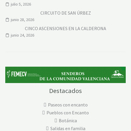
julio 5, 2026
CIRCUITO DE SAN ÚRBEZ
junio 28, 2026
CINCO ASCENSIONES EN LA CALDERONA
junio 24, 2026
Destacados
Paseos con encanto
Pueblos con Encanto
Botánica
Salidas en familia