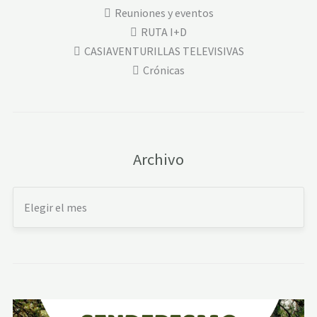
Reuniones y eventos
RUTA I+D
CASIAVENTURILLAS TELEVISIVAS
Crónicas
Archivo