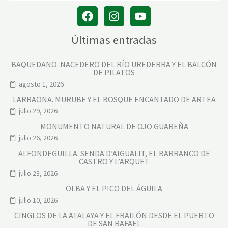
Últimas entradas
BAQUEDANO. NACEDERO DEL RÍO UREDERRA Y EL BALCÓN
DE PILATOS
agosto 1, 2026
LARRAONA. MURUBE Y EL BOSQUE ENCANTADO DE ARTEA
julio 29, 2026
MONUMENTO NATURAL DE OJO GUAREÑA
julio 26, 2026
ALFONDEGUILLA. SENDA D’AIGUALIT, EL BARRANCO DE
CASTRO Y L’ARQUET
julio 23, 2026
OLBA Y EL PICO DEL ÁGUILA
julio 10, 2026
CINGLOS DE LA ATALAYA Y EL FRAILÓN DESDE EL PUERTO
DE SAN RAFAEL