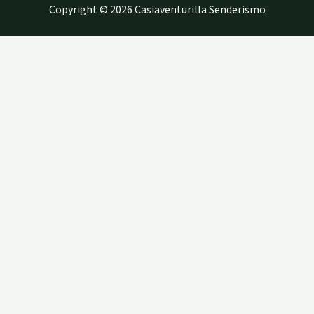
Copyright © 2026 Casiaventurilla Senderismo