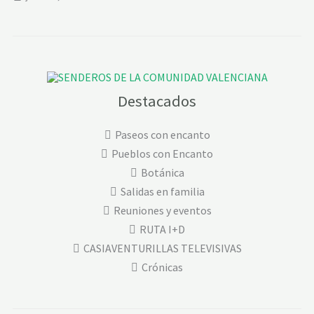
Destacados
Paseos con encanto
Pueblos con Encanto
Botánica
Salidas en familia
Reuniones y eventos
RUTA I+D
CASIAVENTURILLAS TELEVISIVAS
Crónicas