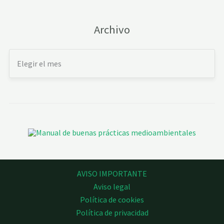
Archivo
AVISO IMPORTANTE
Aviso legal
Política de cookies
Política de privacidad