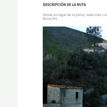
DESCRIPCIÓN DE LA RUTA
Desde un lugar de la pista, nada más cr
Bona Nit.