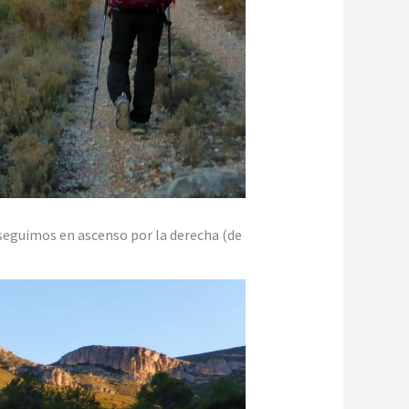
seguimos en ascenso por la derecha (de