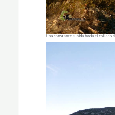
Una constante subida hacia el collado d