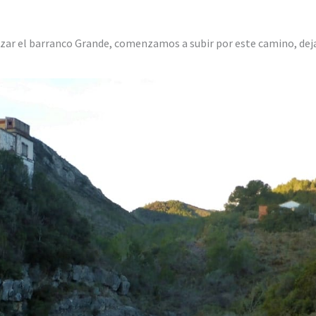
uzar el barranco Grande, comenzamos a subir por este camino, dejan