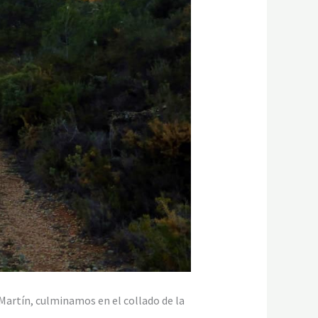
 Martín, culminamos en el collado de la