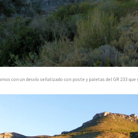
mos con un desvío señalizado con poste y paletas del GR 233 que 