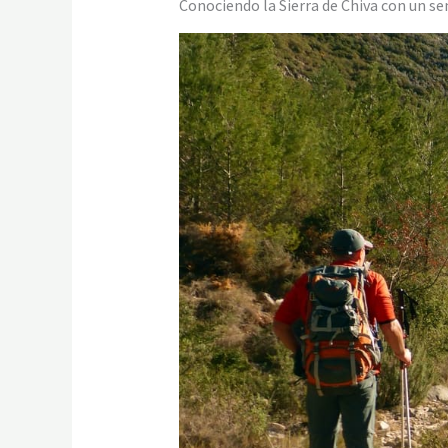
Conociendo la Sierra de Chiva con un s