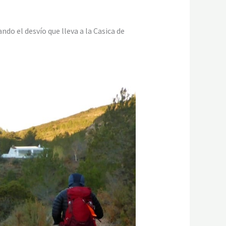
do el desvío que lleva a la Casica de