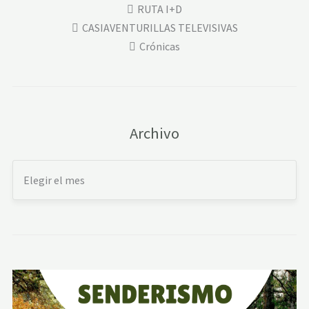
RUTA I+D
CASIAVENTURILLAS TELEVISIVAS
Crónicas
Archivo