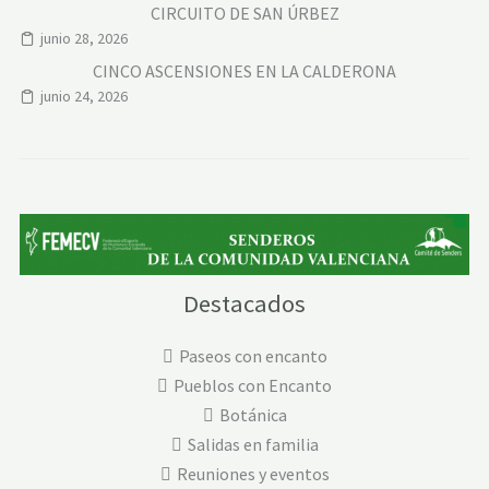
CIRCUITO DE SAN ÚRBEZ
junio 28, 2026
CINCO ASCENSIONES EN LA CALDERONA
junio 24, 2026
Destacados
Paseos con encanto
Pueblos con Encanto
Botánica
Salidas en familia
Reuniones y eventos