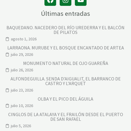
Últimas entradas
BAQUEDANO. NACEDERO DEL RÍO UREDERRA Y EL BALCÓN
DE PILATOS
agosto 1, 2026
LARRAONA. MURUBE Y EL BOSQUE ENCANTADO DE ARTEA
julio 29, 2026
MONUMENTO NATURAL DE OJO GUAREÑA
julio 26, 2026
ALFONDEGUILLA. SENDA D’AIGUALIT, EL BARRANCO DE
CASTRO Y L’ARQUET
julio 23, 2026
OLBA Y EL PICO DEL ÁGUILA
julio 10, 2026
CINGLOS DE LA ATALAYA Y EL FRAILÓN DESDE EL PUERTO
DE SAN RAFAEL
julio 5, 2026