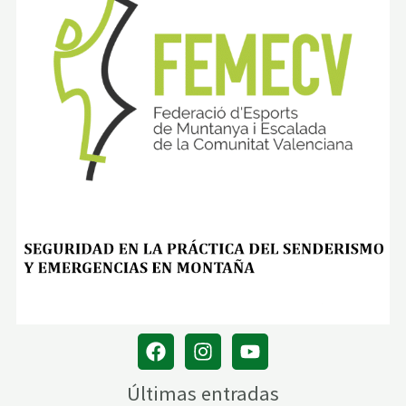
Últimas entradas