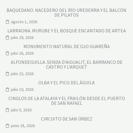
BAQUEDANO. NACEDERO DEL RÍO UREDERRA Y EL BALCÓN
DE PILATOS
agosto 1, 2026
LARRAONA. MURUBE Y EL BOSQUE ENCANTADO DE ARTEA
julio 29, 2026
MONUMENTO NATURAL DE OJO GUAREÑA
julio 26, 2026
ALFONDEGUILLA. SENDA D’AIGUALIT, EL BARRANCO DE
CASTRO Y L’ARQUET
julio 23, 2026
OLBA Y EL PICO DEL ÁGUILA
julio 10, 2026
CINGLOS DE LA ATALAYA Y EL FRAILÓN DESDE EL PUERTO
DE SAN RAFAEL
julio 5, 2026
CIRCUITO DE SAN ÚRBEZ
junio 28, 2026