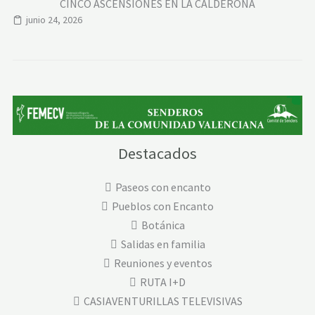
CINCO ASCENSIONES EN LA CALDERONA
junio 24, 2026
Destacados
Paseos con encanto
Pueblos con Encanto
Botánica
Salidas en familia
Reuniones y eventos
RUTA I+D
CASIAVENTURILLAS TELEVISIVAS