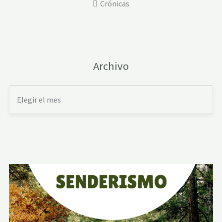
Crónicas
Archivo