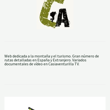
R
T
E
Web dedicada a la montaña y el turismo. Gran número de
rutas detalladas en España y Extranjero. Variados
documentales de vídeo en Casiaventurilla TV.