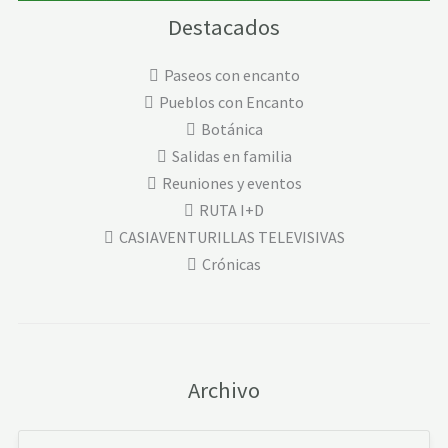
Destacados
Paseos con encanto
Pueblos con Encanto
Botánica
Salidas en familia
Reuniones y eventos
RUTA I+D
CASIAVENTURILLAS TELEVISIVAS
Crónicas
Archivo