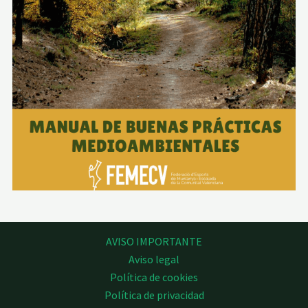
AVISO IMPORTANTE
Aviso legal
Política de cookies
Política de privacidad