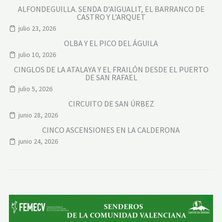
ALFONDEGUILLA. SENDA D’AIGUALIT, EL BARRANCO DE
CASTRO Y L’ARQUET
julio 23, 2026
OLBA Y EL PICO DEL ÁGUILA
julio 10, 2026
CINGLOS DE LA ATALAYA Y EL FRAILÓN DESDE EL PUERTO
DE SAN RAFAEL
julio 5, 2026
CIRCUITO DE SAN ÚRBEZ
junio 28, 2026
CINCO ASCENSIONES EN LA CALDERONA
junio 24, 2026