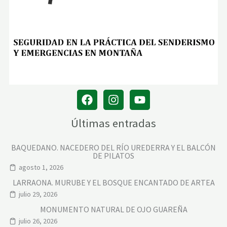
Últimas entradas
BAQUEDANO. NACEDERO DEL RÍO UREDERRA Y EL BALCÓN
DE PILATOS
agosto 1, 2026
LARRAONA. MURUBE Y EL BOSQUE ENCANTADO DE ARTEA
julio 29, 2026
MONUMENTO NATURAL DE OJO GUAREÑA
julio 26, 2026