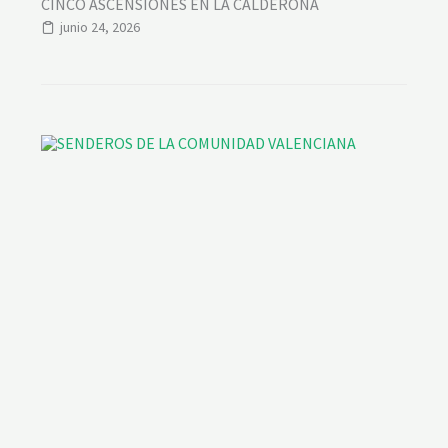
CINCO ASCENSIONES EN LA CALDERONA
junio 24, 2026