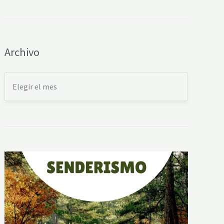
Archivo