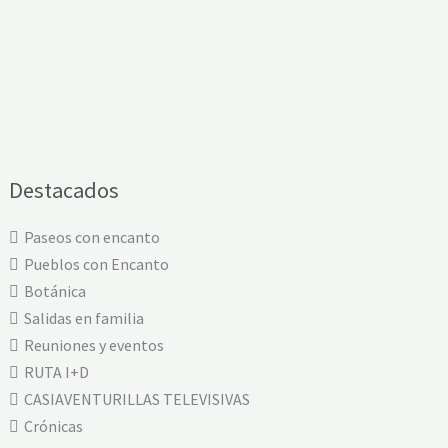
Destacados
Paseos con encanto
Pueblos con Encanto
Botánica
Salidas en familia
Reuniones y eventos
RUTA I+D
CASIAVENTURILLAS TELEVISIVAS
Crónicas