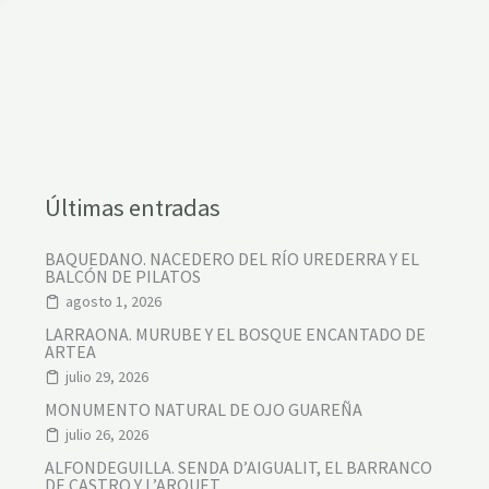
Últimas entradas
BAQUEDANO. NACEDERO DEL RÍO UREDERRA Y EL
BALCÓN DE PILATOS
agosto 1, 2026
LARRAONA. MURUBE Y EL BOSQUE ENCANTADO DE
ARTEA
julio 29, 2026
MONUMENTO NATURAL DE OJO GUAREÑA
julio 26, 2026
ALFONDEGUILLA. SENDA D’AIGUALIT, EL BARRANCO
DE CASTRO Y L’ARQUET