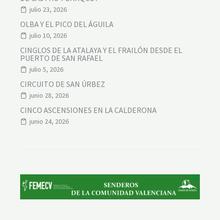
julio 23, 2026
OLBA Y EL PICO DEL ÁGUILA
julio 10, 2026
CINGLOS DE LA ATALAYA Y EL FRAILÓN DESDE EL
PUERTO DE SAN RAFAEL
julio 5, 2026
CIRCUITO DE SAN ÚRBEZ
junio 28, 2026
CINCO ASCENSIONES EN LA CALDERONA
junio 24, 2026