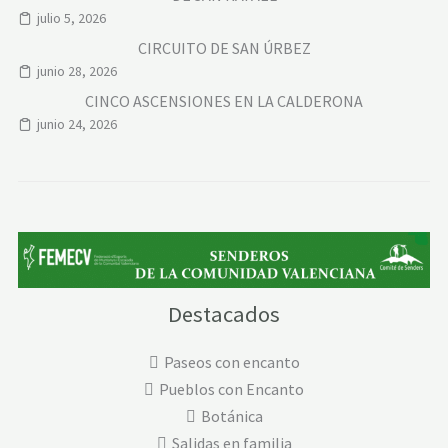
julio 5, 2026
CIRCUITO DE SAN ÚRBEZ
junio 28, 2026
CINCO ASCENSIONES EN LA CALDERONA
junio 24, 2026
Destacados
Paseos con encanto
Pueblos con Encanto
Botánica
Salidas en familia