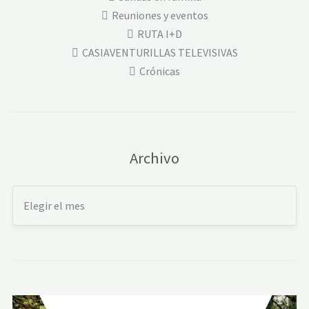
Reuniones y eventos
RUTA I+D
CASIAVENTURILLAS TELEVISIVAS
Crónicas
Archivo