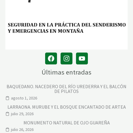
Últimas entradas
BAQUEDANO. NACEDERO DEL RÍO UREDERRA Y EL BALCÓN
DE PILATOS
agosto 1, 2026
LARRAONA. MURUBE Y EL BOSQUE ENCANTADO DE ARTEA
julio 29, 2026
MONUMENTO NATURAL DE OJO GUAREÑA
julio 26, 2026