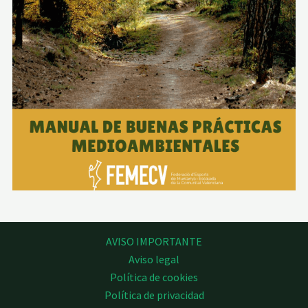
AVISO IMPORTANTE
Aviso legal
Política de cookies
Política de privacidad