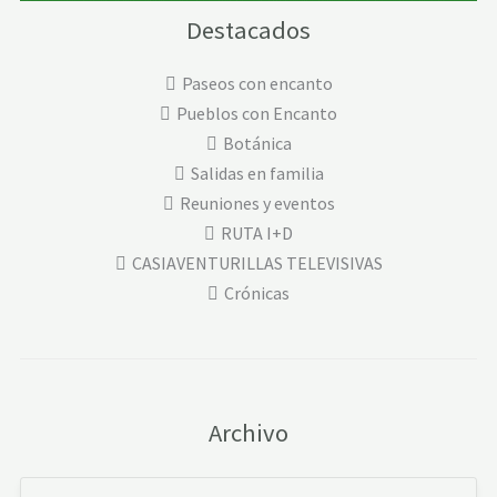
Destacados
Paseos con encanto
Pueblos con Encanto
Botánica
Salidas en familia
Reuniones y eventos
RUTA I+D
CASIAVENTURILLAS TELEVISIVAS
Crónicas
Archivo