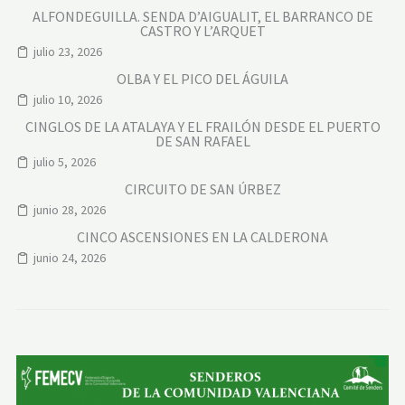
ALFONDEGUILLA. SENDA D’AIGUALIT, EL BARRANCO DE
CASTRO Y L’ARQUET
julio 23, 2026
OLBA Y EL PICO DEL ÁGUILA
julio 10, 2026
CINGLOS DE LA ATALAYA Y EL FRAILÓN DESDE EL PUERTO
DE SAN RAFAEL
julio 5, 2026
CIRCUITO DE SAN ÚRBEZ
junio 28, 2026
CINCO ASCENSIONES EN LA CALDERONA
junio 24, 2026