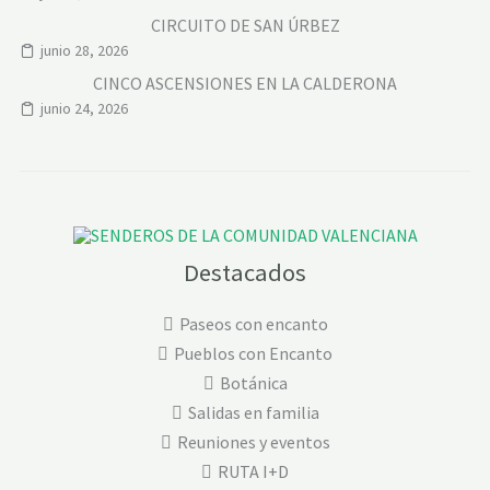
CIRCUITO DE SAN ÚRBEZ
junio 28, 2026
CINCO ASCENSIONES EN LA CALDERONA
junio 24, 2026
Destacados
Paseos con encanto
Pueblos con Encanto
Botánica
Salidas en familia
Reuniones y eventos
RUTA I+D