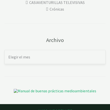
CASIAVENTURILLAS TELEVISIVAS
Crónicas
Archivo