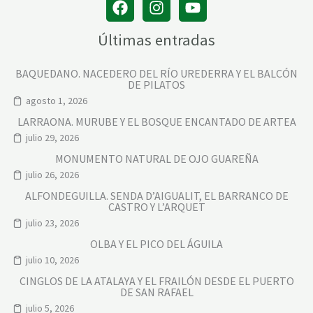
Últimas entradas
BAQUEDANO. NACEDERO DEL RÍO UREDERRA Y EL BALCÓN
DE PILATOS
agosto 1, 2026
LARRAONA. MURUBE Y EL BOSQUE ENCANTADO DE ARTEA
julio 29, 2026
MONUMENTO NATURAL DE OJO GUAREÑA
julio 26, 2026
ALFONDEGUILLA. SENDA D’AIGUALIT, EL BARRANCO DE
CASTRO Y L’ARQUET
julio 23, 2026
OLBA Y EL PICO DEL ÁGUILA
julio 10, 2026
CINGLOS DE LA ATALAYA Y EL FRAILÓN DESDE EL PUERTO
DE SAN RAFAEL
julio 5, 2026