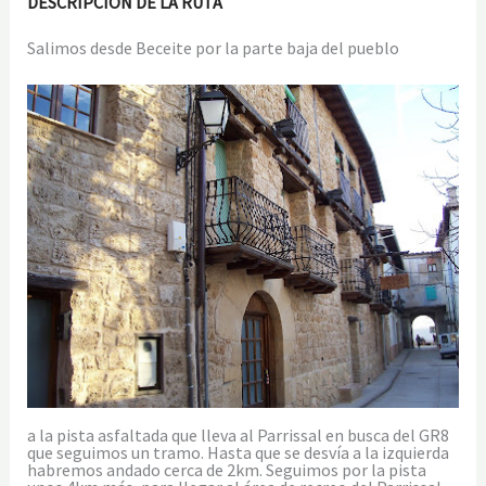
DESCRIPCIÓN DE LA RUTA
Salimos desde Beceite por la parte baja del pueblo
a la pista asfaltada que lleva al Parrissal en busca del GR8
que seguimos un tramo. Hasta que se desvía a la izquierda
habremos andado cerca de 2km. Seguimos por la pista