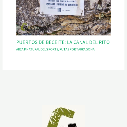
PUERTOS DE BECEITE: LA CANAL DEL RITO
AREA P.NATURAL DELS PORTS
,
RUTAS POR TARRAGONA