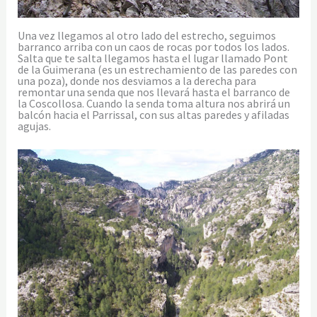
Una vez llegamos al otro lado del estrecho, seguimos
barranco arriba con un caos de rocas por todos los lados.
Salta que te salta llegamos hasta el lugar llamado Pont
de la Guimerana (es un estrechamiento de las paredes con
una poza), donde nos desviamos a la derecha para
remontar una senda que nos llevará hasta el barranco de
la Coscollosa. Cuando la senda toma altura nos abrirá un
balcón hacia el Parrissal, con sus altas paredes y afiladas
agujas.