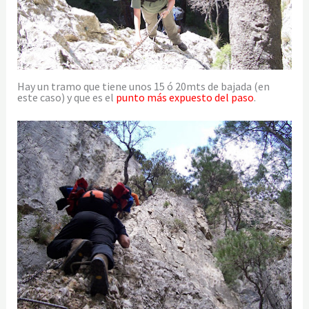
Hay un tramo que tiene unos 15 ó 20mts de bajada (en
este caso) y que es el
punto más expuesto del paso
.