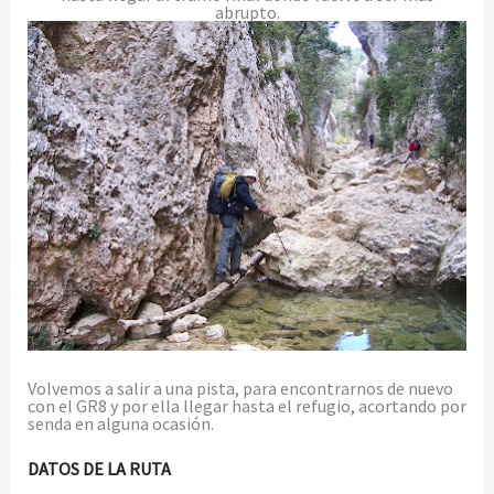
abrupto.
Volvemos a salir a una pista, para encontrarnos de nuevo
con el GR8 y por ella llegar hasta el refugio, acortando por
senda en alguna ocasión.
DATOS DE LA RUTA