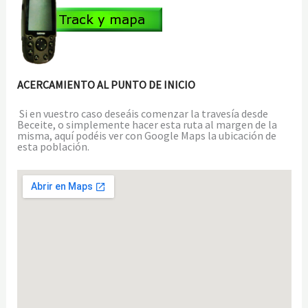
ACERCAMIENTO AL PUNTO DE INICIO
Si en vuestro caso deseáis comenzar la travesía desde
Beceite, o simplemente hacer esta ruta al margen de la
misma, aquí podéis ver con Google Maps la ubicación de
esta población.