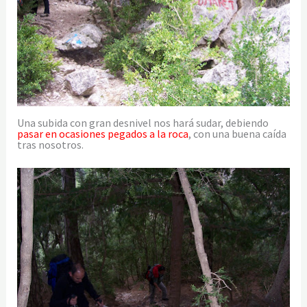
Una subida con gran desnivel nos hará sudar, debiendo
pasar en ocasiones pegados a la roca
, con una buena caída
tras nosotros.