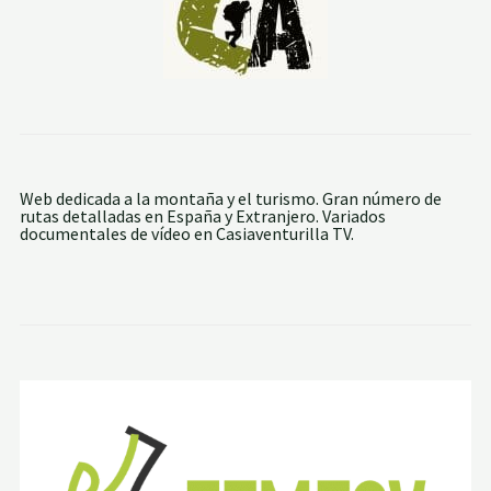
Web dedicada a la montaña y el turismo. Gran número de
rutas detalladas en España y Extranjero. Variados
documentales de vídeo en Casiaventurilla TV.