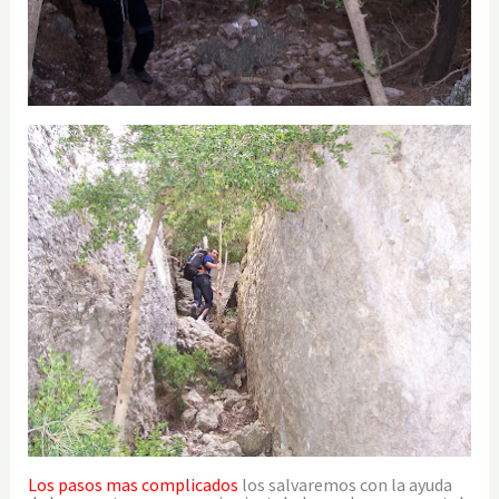
Los pasos mas complicados
los salvaremos con la ayuda