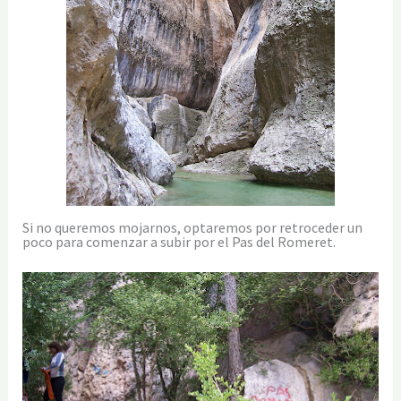
Si no queremos mojarnos, optaremos por retroceder un
poco para comenzar a subir por el Pas del Romeret.