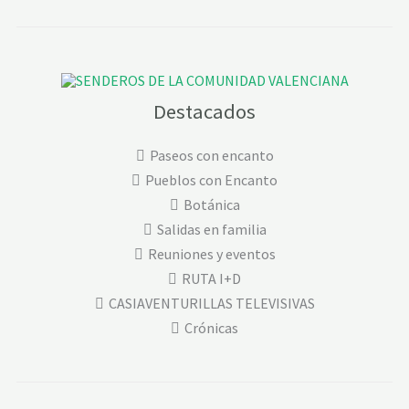
Destacados
Paseos con encanto
Pueblos con Encanto
Botánica
Salidas en familia
Reuniones y eventos
RUTA I+D
CASIAVENTURILLAS TELEVISIVAS
Crónicas