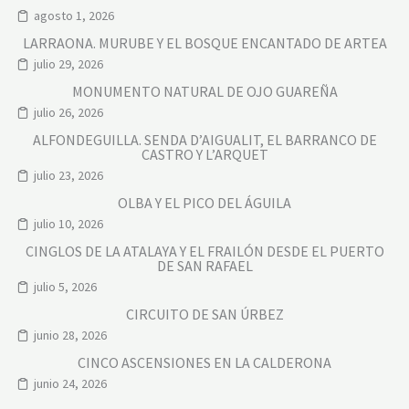
agosto 1, 2026
LARRAONA. MURUBE Y EL BOSQUE ENCANTADO DE ARTEA
julio 29, 2026
MONUMENTO NATURAL DE OJO GUAREÑA
julio 26, 2026
ALFONDEGUILLA. SENDA D’AIGUALIT, EL BARRANCO DE
CASTRO Y L’ARQUET
julio 23, 2026
OLBA Y EL PICO DEL ÁGUILA
julio 10, 2026
CINGLOS DE LA ATALAYA Y EL FRAILÓN DESDE EL PUERTO
DE SAN RAFAEL
julio 5, 2026
CIRCUITO DE SAN ÚRBEZ
junio 28, 2026
CINCO ASCENSIONES EN LA CALDERONA
junio 24, 2026