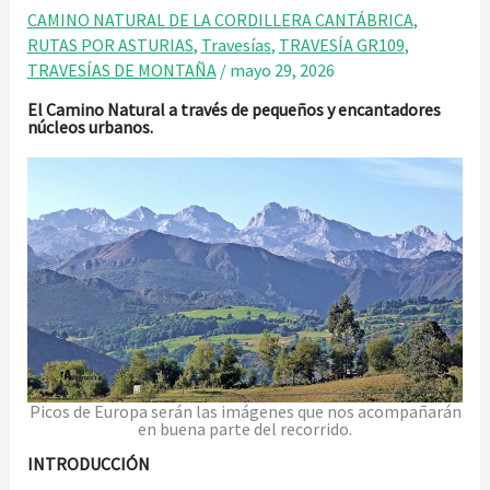
CAMINO NATURAL DE LA CORDILLERA CANTÁBRICA
,
RUTAS POR ASTURIAS
,
Travesías
,
TRAVESÍA GR109
,
TRAVESÍAS DE MONTAÑA
/
mayo 29, 2026
El Camino Natural a través de pequeños y encantadores
núcleos urbanos.
Picos de Europa serán las imágenes que nos acompañarán
en buena parte del recorrido.
INTRODUCCIÓN