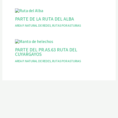
PARTE DE LA RUTA DEL ALBA
AREA P. NATURAL DE REDES
,
RUTAS POR ASTURIAS
PARTE DEL PR.AS.63 RUTA DEL
CUYARGAYOS
AREA P. NATURAL DE REDES
,
RUTAS POR ASTURIAS