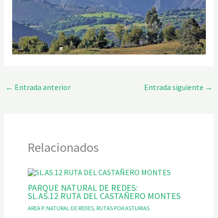
←
Entrada anterior
Entrada siguiente
→
Relacionados
PARQUE NATURAL DE REDES:
SL.AS.12.RUTA DEL CASTAÑERO MONTES
AREA P. NATURAL DE REDES
,
RUTAS POR ASTURIAS