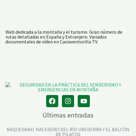
Web dedicada a la montaña y el turismo. Gran número de
rutas detalladas en España y Extranjero. Variados
documentales de vídeo en Casiaventurilla TV.
Últimas entradas
BAQUEDANO. NACEDERO DEL RÍO UREDERRA Y EL BALCÓN
DE PILATOS