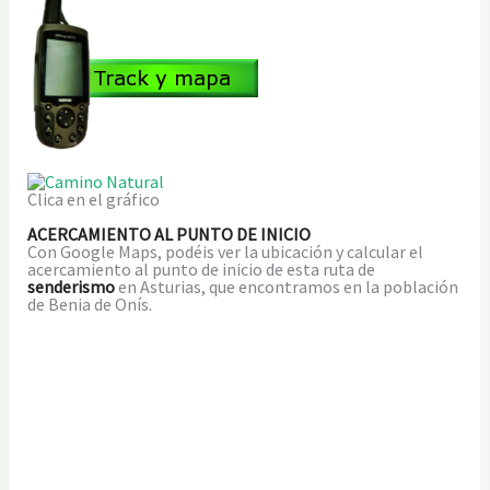
Clica en el gráfico
ACERCAMIENTO AL PUNTO DE INICIO
Con Google Maps, podéis ver la ubicación y calcular el
acercamiento al punto de inicio de esta ruta de
senderismo
en Asturias, que encontramos en la población
de Benia de Onís.