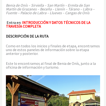
Benia de Onís – Sirviella – San Martín – Ermita de San
Martín de Grazanes – Beceña – Llenín – Tárano – Lábra –
Fuente – Palacio de Labra – Llueves – Cangas de Onís
Entra en:
INTRODUCCIÓN Y DATOS TÉCNICOS DE LA
TRAVESÍA COMPLETA
DESCRIPCIÓN DE LA RUTA
Como en todos los inicios y finales de etapa, encontramos
uno de estos paneles de información sobre la etapa
anterior y posterior.
Este lo encontramos al final de Benia de Onís, junto a la
oficina de información y turismo.