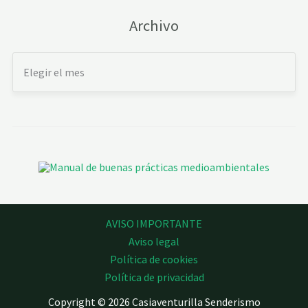
Archivo
AVISO IMPORTANTE
Aviso legal
Política de cookies
Política de privacidad
Copyright © 2026 Casiaventurilla Senderismo