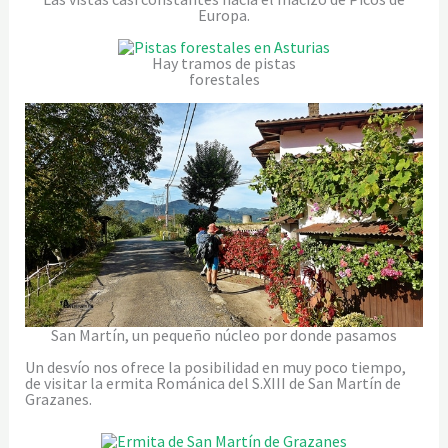
Europa.
Hay tramos de pistas
forestales
San Martín, un pequeño núcleo por donde pasamos
Un desvío nos ofrece la posibilidad en muy poco tiempo,
de visitar la ermita Románica del S.XIII de San Martín de
Grazanes.