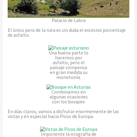
Palacio de Labra
El único pero de la ruta es sin duda el excesivo porcentaje
de asfalto.
Una buena parte lo
hacemos por
asfalto, pero el
paisaje compensa
en gran medida su
monotonía.
Combinamos en
algunas ocasiones
con los bosques
En días claros, vamos a disfrutar enormemente de las
vistas y en especial hacia Picos de Europa.
Imponente la orografía de