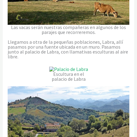
Las vacas serán nuestras compañeras en algunos de los
parajes que recorreremos.
Llegamos a otra de la pequeñas poblaciones, Labra, allí
pasamos por una fuente ubicada en un muro. Pasamos
junto al palacio de Labra, con llamativas esculturas al aire
libre.
Escultura en el
palacio de Labra