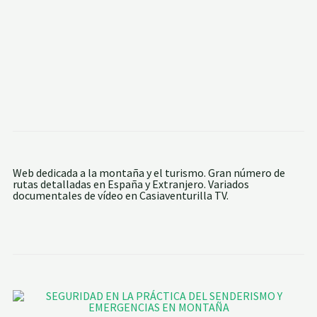
Web dedicada a la montaña y el turismo. Gran número de
rutas detalladas en España y Extranjero. Variados
documentales de vídeo en Casiaventurilla TV.