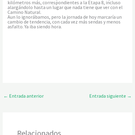
kilómetros más, correspondientes a la Etapa 8, incluso
alargándolo hasta un lugar que nada tiene que ver con el
Camino Natural.
Aun lo ignorábamos, pero la jornada de hoy marcaría un
cambio de tendencia, con cada vez más sendas y menos
asfalto. Ya iba siendo hora.
←
Entrada anterior
Entrada siguiente
→
Relacionados