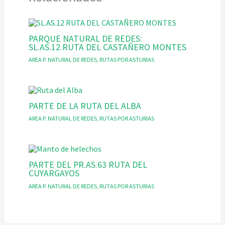
PARQUE NATURAL DE REDES:
SL.AS.12.RUTA DEL CASTAÑERO MONTES
AREA P. NATURAL DE REDES
,
RUTAS POR ASTURIAS
PARTE DE LA RUTA DEL ALBA
AREA P. NATURAL DE REDES
,
RUTAS POR ASTURIAS
PARTE DEL PR.AS.63 RUTA DEL
CUYARGAYOS
AREA P. NATURAL DE REDES
,
RUTAS POR ASTURIAS