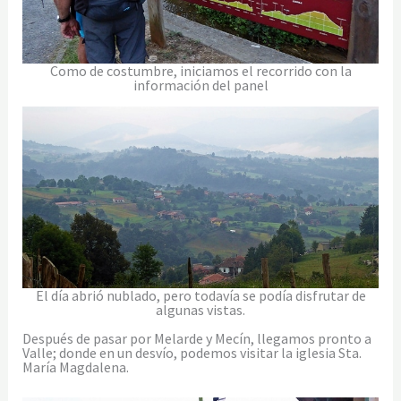
Como de costumbre, iniciamos el recorrido con la
información del panel
El día abrió nublado, pero todavía se podía disfrutar de
algunas vistas.
Después de pasar por Melarde y Mecín, llegamos pronto a
Valle; donde en un desvío, podemos visitar la iglesia Sta.
María Magdalena.