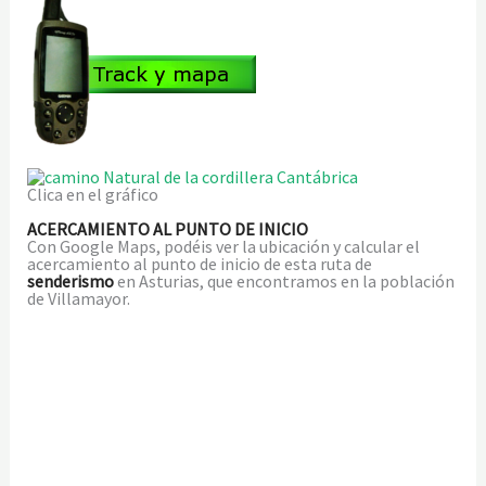
Clica en el gráfico
ACERCAMIENTO AL PUNTO DE INICIO
Con Google Maps, podéis ver la ubicación y calcular el
acercamiento al punto de inicio de esta ruta de
senderismo
en Asturias, que encontramos en la población
de Villamayor.