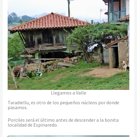
Llegamos a Valle
Taradiellu, es otro de los pequeños núcleos por donde
pasamos.
Porciles será el último antes de descender a la bonita
localidad de Espinaredo.