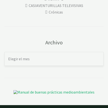
CASIAVENTURILLAS TELEVISIVAS
Crónicas
Archivo