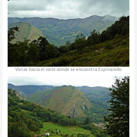
Vistas hacia el valle donde se encuentra Espinaredo