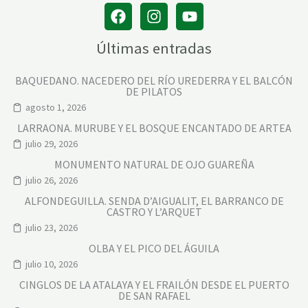
Últimas entradas
BAQUEDANO. NACEDERO DEL RÍO UREDERRA Y EL BALCÓN
DE PILATOS
agosto 1, 2026
LARRAONA. MURUBE Y EL BOSQUE ENCANTADO DE ARTEA
julio 29, 2026
MONUMENTO NATURAL DE OJO GUAREÑA
julio 26, 2026
ALFONDEGUILLA. SENDA D’AIGUALIT, EL BARRANCO DE
CASTRO Y L’ARQUET
julio 23, 2026
OLBA Y EL PICO DEL ÁGUILA
julio 10, 2026
CINGLOS DE LA ATALAYA Y EL FRAILÓN DESDE EL PUERTO
DE SAN RAFAEL