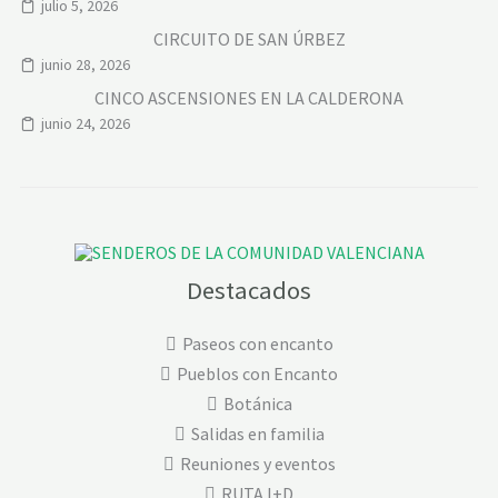
julio 5, 2026
CIRCUITO DE SAN ÚRBEZ
junio 28, 2026
CINCO ASCENSIONES EN LA CALDERONA
junio 24, 2026
Destacados
Paseos con encanto
Pueblos con Encanto
Botánica
Salidas en familia
Reuniones y eventos
RUTA I+D