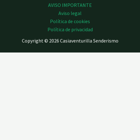
AVISO IMPORTANTE
Aviso legal
Política de cookies
Política de privacidad
Copyright © 2026 Casiaventurilla Senderismo