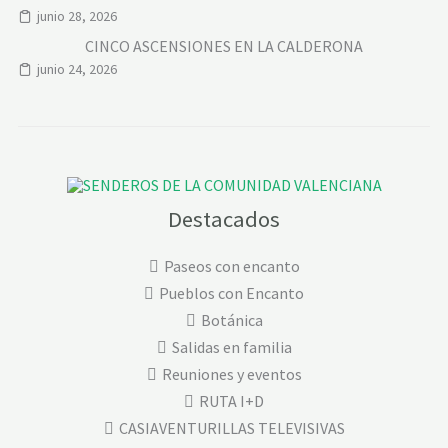
junio 28, 2026
CINCO ASCENSIONES EN LA CALDERONA
junio 24, 2026
Destacados
Paseos con encanto
Pueblos con Encanto
Botánica
Salidas en familia
Reuniones y eventos
RUTA I+D
CASIAVENTURILLAS TELEVISIVAS