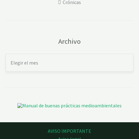
Crónicas
Archivo
AVISO IMPORTANTE
Aviso legal