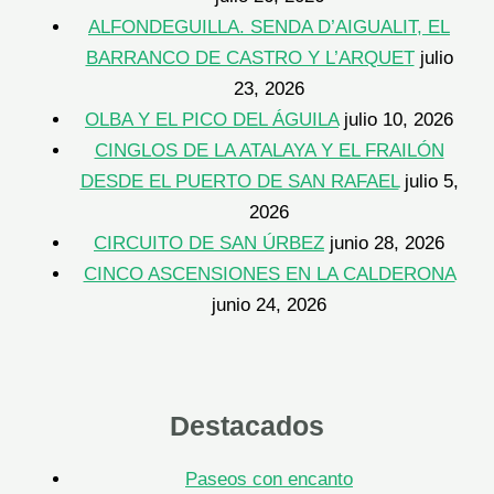
ALFONDEGUILLA. SENDA D’AIGUALIT, EL
BARRANCO DE CASTRO Y L’ARQUET
julio
23, 2026
OLBA Y EL PICO DEL ÁGUILA
julio 10, 2026
CINGLOS DE LA ATALAYA Y EL FRAILÓN
DESDE EL PUERTO DE SAN RAFAEL
julio 5,
2026
CIRCUITO DE SAN ÚRBEZ
junio 28, 2026
CINCO ASCENSIONES EN LA CALDERONA
junio 24, 2026
Destacados
Paseos con encanto