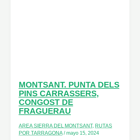
MONTSANT. PUNTA DELS
PINS CARRASSERS,
CONGOST DE
FRAGUERAU
AREA SIERRA DEL MONTSANT
,
RUTAS
POR TARRAGONA
/
mayo 15, 2024