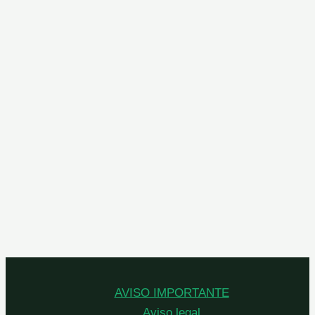
AVISO IMPORTANTE
Aviso legal