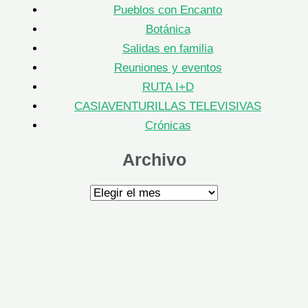
Pueblos con Encanto
Botánica
Salidas en familia
Reuniones y eventos
RUTA I+D
CASIAVENTURILLAS TELEVISIVAS
Crónicas
Archivo
Archivo