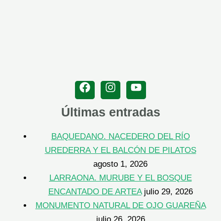
Últimas entradas
BAQUEDANO. NACEDERO DEL RÍO
UREDERRA Y EL BALCÓN DE PILATOS
agosto 1, 2026
LARRAONA. MURUBE Y EL BOSQUE
ENCANTADO DE ARTEA
julio 29, 2026
MONUMENTO NATURAL DE OJO GUAREÑA
julio 26, 2026