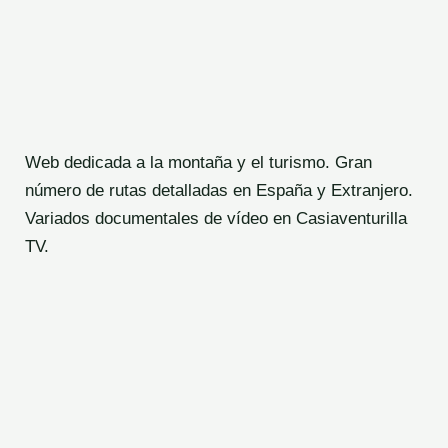
Y
DATOS
TÉCNICOS
Web dedicada a la montaña y el turismo. Gran
número de rutas detalladas en España y Extranjero.
Variados documentales de vídeo en Casiaventurilla
TV.