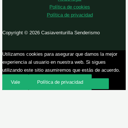
Política de cookies
Política de privacidad
Copyright © 2026 Casiaventurilla Senderismo
Utilizamos cookies para asegurar que damos la mejor
experiencia al usuario en nuestra web. Si sigues
utilizando este sitio asumiremos que estás de acuerdo.
Vale
Política de privacidad