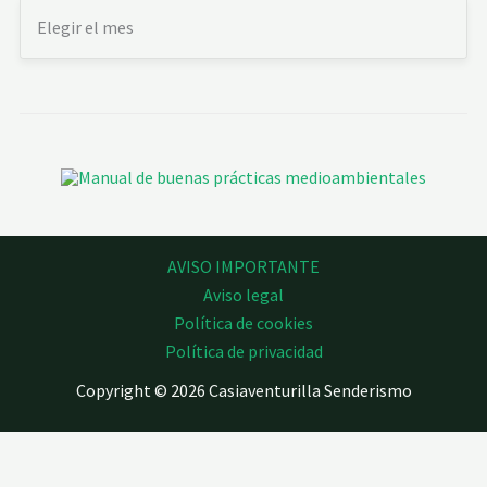
AVISO IMPORTANTE
Aviso legal
Política de cookies
Política de privacidad
Copyright © 2026 Casiaventurilla Senderismo