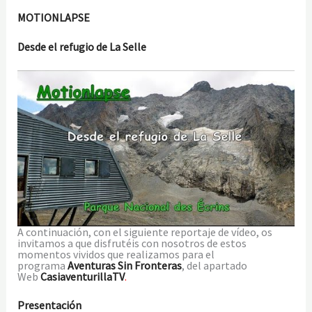
MOTIONLAPSE
Desde el refugio de La Selle
A continuación, con el siguiente reportaje de vídeo, os
invitamos a que disfrutéis con nosotros de estos
momentos vividos que realizamos para el
programa
Aventuras Sin Fronteras
, del apartado
Web
CasiaventurillaTV
.
Presentación