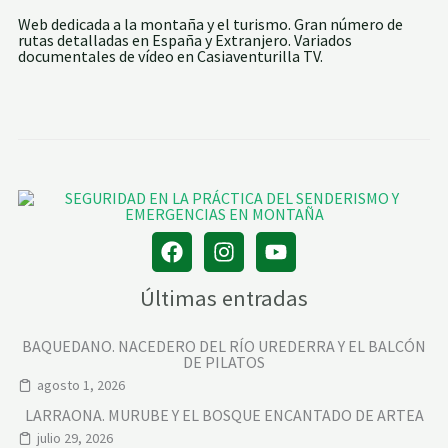
Web dedicada a la montaña y el turismo. Gran número de
rutas detalladas en España y Extranjero. Variados
documentales de vídeo en Casiaventurilla TV.
Últimas entradas
BAQUEDANO. NACEDERO DEL RÍO UREDERRA Y EL BALCÓN
DE PILATOS
agosto 1, 2026
LARRAONA. MURUBE Y EL BOSQUE ENCANTADO DE ARTEA
julio 29, 2026