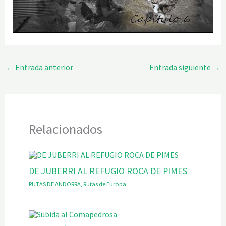
←
Entrada anterior
Entrada siguiente
→
Relacionados
DE JUBERRI AL REFUGIO ROCA DE PIMES
RUTAS DE ANDORRA
,
Rutas de Europa