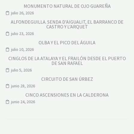
MONUMENTO NATURAL DE OJO GUAREÑA
julio 26, 2026
ALFONDEGUILLA. SENDA D’AIGUALIT, EL BARRANCO DE
CASTRO Y L’ARQUET
julio 23, 2026
OLBA Y EL PICO DEL ÁGUILA
julio 10, 2026
CINGLOS DE LA ATALAYA Y EL FRAILÓN DESDE EL PUERTO
DE SAN RAFAEL
julio 5, 2026
CIRCUITO DE SAN ÚRBEZ
junio 28, 2026
CINCO ASCENSIONES EN LA CALDERONA
junio 24, 2026