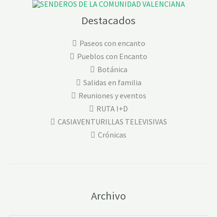
Destacados
Paseos con encanto
Pueblos con Encanto
Botánica
Salidas en familia
Reuniones y eventos
RUTA I+D
CASIAVENTURILLAS TELEVISIVAS
Crónicas
Archivo