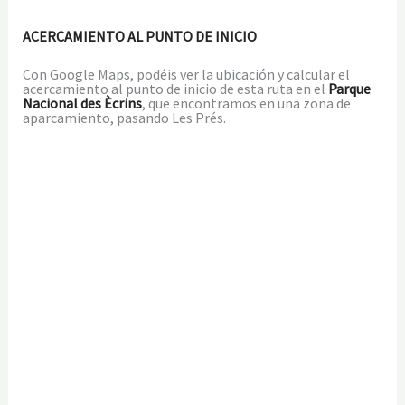
ACERCAMIENTO AL PUNTO DE INICIO
Con Google Maps, podéis ver la ubicación y calcular el
acercamiento al punto de inicio de esta ruta en el
Parque
Nacional des Ècrins
, que encontramos en una zona de
aparcamiento, pasando Les Prés.