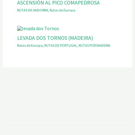
ASCENSIÓN AL PICO COMAPEDROSA
RUTAS DE ANDORRA
,
Rutas de Europa
LEVADA DOS TORNOS (MADEIRA)
Rutas de Europa
,
RUTAS DE PORTUGAL
,
RUTAS POR MADEIRA