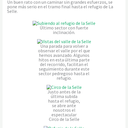
Un buen rato con un caminar sin grandes esfuerzos, se
pone más serio en el tramo final hasta el refugio de La
Selle.
Último sector con fuerte
inclinación.
Una parada para volver a
observar el valle por el que
hemos avanzado. Algunos
hitos en esta última parte
del recorrido, facilitan el
seguimiento durante este
sector pedregoso hasta el
refugio.
Justo antes de la
última subida
hasta el refugio,
se abre ante
nosotros el
espectacular
Circo de la Selle