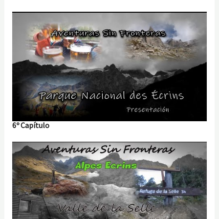
6º Capítulo