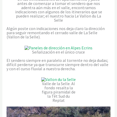
antes de comenzar a tomar el sendero que nos
adentra aún más en el valle, encontramos
indicaciones con algunos de los itinerarios que se
pueden realizar; el nuestro hacia Le Vallon du La
Selle
Algún poste con indicaciones nos deja claro la dirección
para seguir remontando el cerrado valle de La Selle
(Vallon de la Selle).
Señalización en el único cruce
El sendero siempre en paralelo al torrente no deja dudas;
difícil perderse ya que transcurre siempre dentro del valle
y con el curso fluvial a nuestra derecha.
Valle de la Selle. Al
fondo resalta la
figura piramidal de
la Têt Sud du
Replat