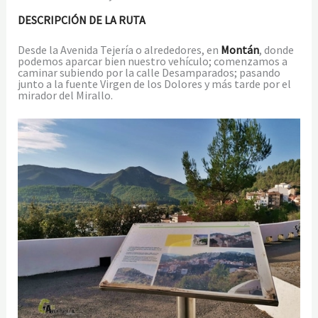
DESCRIPCIÓN DE LA RUTA
Desde la Avenida Tejería o alrededores, en
Montán
, donde
podemos aparcar bien nuestro vehículo; comenzamos a
caminar subiendo por la calle Desamparados; pasando
junto a la fuente Virgen de los Dolores y más tarde por el
mirador del Mirallo.