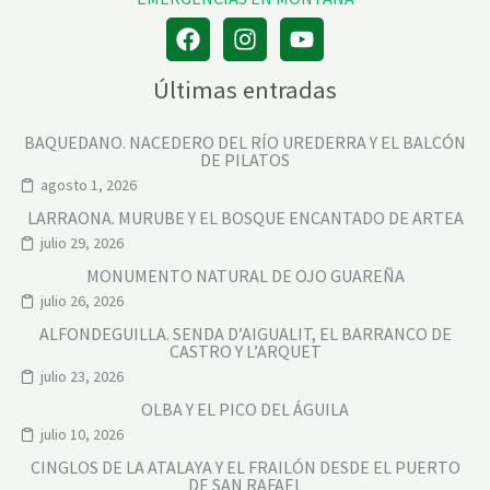
Últimas entradas
BAQUEDANO. NACEDERO DEL RÍO UREDERRA Y EL BALCÓN
DE PILATOS
agosto 1, 2026
LARRAONA. MURUBE Y EL BOSQUE ENCANTADO DE ARTEA
julio 29, 2026
MONUMENTO NATURAL DE OJO GUAREÑA
julio 26, 2026
ALFONDEGUILLA. SENDA D’AIGUALIT, EL BARRANCO DE
CASTRO Y L’ARQUET
julio 23, 2026
OLBA Y EL PICO DEL ÁGUILA
julio 10, 2026
CINGLOS DE LA ATALAYA Y EL FRAILÓN DESDE EL PUERTO
DE SAN RAFAEL