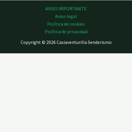
AVISO IMPORTANTE
Aviso legal
Política de cookies
Política de privacidad
Copyright © 2026 Casiaventurilla Senderismo