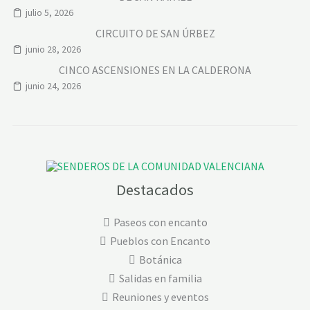
julio 5, 2026
CIRCUITO DE SAN ÚRBEZ
junio 28, 2026
CINCO ASCENSIONES EN LA CALDERONA
junio 24, 2026
Destacados
Paseos con encanto
Pueblos con Encanto
Botánica
Salidas en familia
Reuniones y eventos