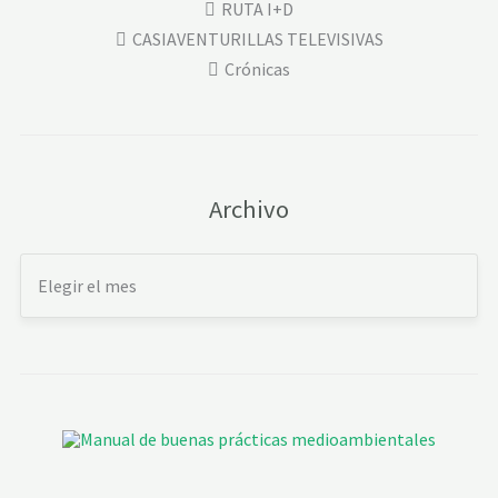
RUTA I+D
CASIAVENTURILLAS TELEVISIVAS
Crónicas
Archivo