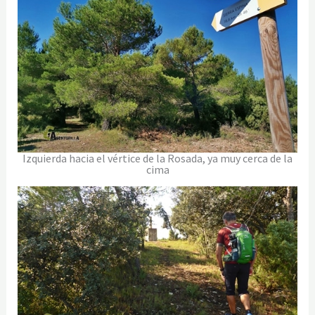
Izquierda hacia el vértice de la Rosada, ya muy cerca de la
cima