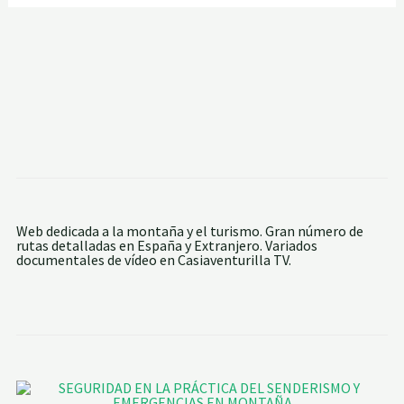
Web dedicada a la montaña y el turismo. Gran número de
rutas detalladas en España y Extranjero. Variados
documentales de vídeo en Casiaventurilla TV.