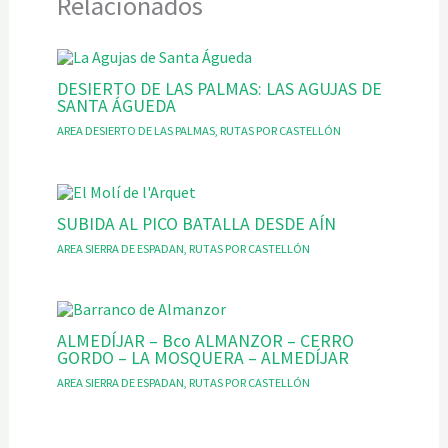
Relacionados
DESIERTO DE LAS PALMAS: LAS AGUJAS DE
SANTA ÁGUEDA
AREA DESIERTO DE LAS PALMAS
,
RUTAS POR CASTELLÓN
SUBIDA AL PICO BATALLA DESDE AÍN
AREA SIERRA DE ESPADAN
,
RUTAS POR CASTELLÓN
ALMEDÍJAR – Bco ALMANZOR – CERRO
GORDO – LA MOSQUERA – ALMEDÍJAR
AREA SIERRA DE ESPADAN
,
RUTAS POR CASTELLÓN