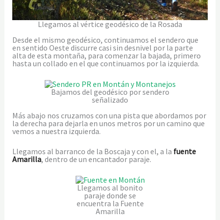
Llegamos al vértice geodésico de la Rosada
Desde el mismo geodésico, continuamos el sendero que
en sentido Oeste discurre casi sin desnivel por la parte
alta de esta montaña, para comenzar la bajada, primero
hasta un collado en el que continuamos por la izquierda.
Bajamos del geodésico por sendero
señalizado
Más abajo nos cruzamos con una pista que abordamos por
la derecha para dejarla en unos metros por un camino que
vemos a nuestra izquierda.
Llegamos al barranco de la Boscaja y con el, a la
fuente
Amarilla
, dentro de un encantador paraje.
Llegamos al bonito
paraje donde se
encuentra la Fuente
Amarilla