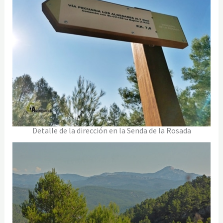
Detalle de la dirección en la Senda de la Rosada