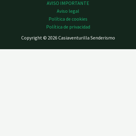
AVISO IMPORTANTE
Aviso legal
Política de cookies
Política de privacidad
Copyright © 2026 Casiaventurilla Senderismo