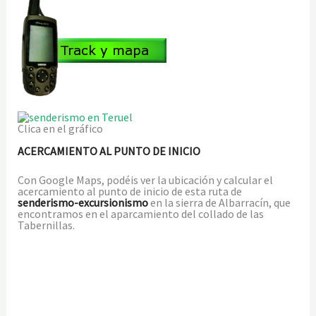
Clica en el gráfico
ACERCAMIENTO AL PUNTO DE INICIO
Con Google Maps, podéis ver la ubicación y calcular el
acercamiento al punto de inicio de esta ruta de
senderismo-excursionismo
en la sierra de Albarracín, que
encontramos en el aparcamiento del collado de las
Tabernillas.