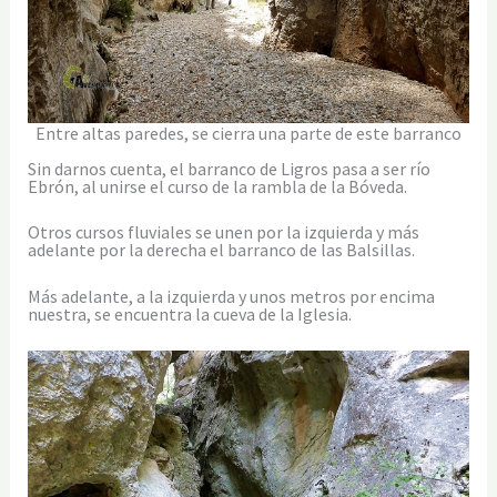
Entre altas paredes, se cierra una parte de este barranco
Sin darnos cuenta, el barranco de Ligros pasa a ser río
Ebrón, al unirse el curso de la rambla de la Bóveda.
Otros cursos fluviales se unen por la izquierda y más
adelante por la derecha el barranco de las Balsillas.
Más adelante, a la izquierda y unos metros por encima
nuestra, se encuentra la cueva de la Iglesia.