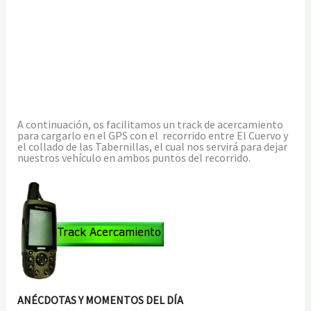
A continuación, os facilitamos un track de acercamiento
para cargarlo en el GPS con el recorrido entre El Cuervo y
el collado de las Tabernillas, el cual nos servirá para dejar
nuestros vehículo en ambos puntos del recorrido.
ANÉCDOTAS Y MOMENTOS DEL DÍA