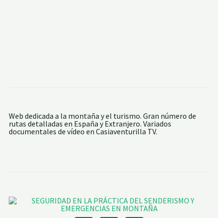
Web dedicada a la montaña y el turismo. Gran número de
rutas detalladas en España y Extranjero. Variados
documentales de vídeo en Casiaventurilla TV.