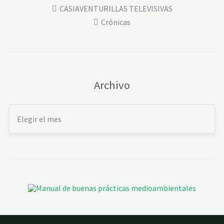
CASIAVENTURILLAS TELEVISIVAS
Crónicas
Archivo