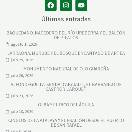
Últimas entradas
BAQUEDANO. NACEDERO DEL RÍO UREDERRA Y EL BALCÓN
DE PILATOS
agosto 1, 2026
LARRAONA. MURUBE Y EL BOSQUE ENCANTADO DE ARTEA
julio 29, 2026
MONUMENTO NATURAL DE OJO GUAREÑA
julio 26, 2026
ALFONDEGUILLA. SENDA D’AIGUALIT, EL BARRANCO DE
CASTRO Y L’ARQUET
julio 23, 2026
OLBA Y EL PICO DEL ÁGUILA
julio 10, 2026
CINGLOS DE LA ATALAYA Y EL FRAILÓN DESDE EL PUERTO
DE SAN RAFAEL
julio 5, 2026