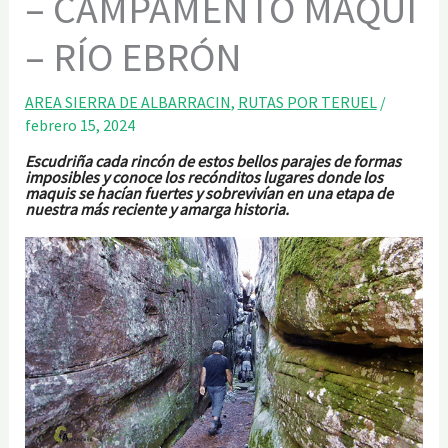
– CAMPAMENTO MAQUI
– RÍO EBRÓN
AREA SIERRA DE ALBARRACIN
,
RUTAS POR TERUEL
/
febrero 15, 2024
Escudriña cada rincón de estos bellos parajes de formas
imposibles y conoce los recónditos lugares donde los
maquis se hacían fuertes y sobrevivían en una etapa de
nuestra más reciente y amarga historia.