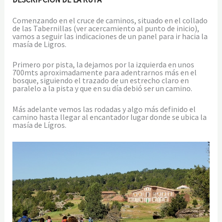
Comenzando en el cruce de caminos, situado en el collado
de las Tabernillas (ver acercamiento al punto de inicio),
vamos a seguir las indicaciones de un panel para ir hacia la
masía de Ligros.
Primero por pista, la dejamos por la izquierda en unos
700mts aproximadamente para adentrarnos más en el
bosque, siguiendo el trazado de un estrecho claro en
paralelo a la pista y que en su día debió ser un camino.
Más adelante vemos las rodadas y algo más definido el
camino hasta llegar al encantador lugar donde se ubica la
masía de Lígros.