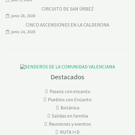
CIRCUITO DE SAN ÚRBEZ
junio 28, 2026
CINCO ASCENSIONES EN LA CALDERONA
junio 24, 2026
Destacados
Paseos con encanto
Pueblos con Encanto
Botánica
Salidas en familia
Reuniones y eventos
RUTA I+D