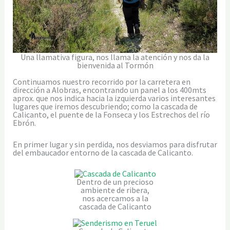
Una llamativa figura, nos llama la atención y nos da la
bienvenida al Tormón
Continuamos nuestro recorrido por la carretera en
dirección a Alobras, encontrando un panel a los 400mts
aprox. que nos indica hacia la izquierda varios interesantes
lugares que iremos descubriendo; como la cascada de
Calicanto, el puente de la Fonseca y los Estrechos del río
Ebrón.
En primer lugar y sin perdida, nos desviamos para disfrutar
del embaucador entorno de la cascada de Calicanto.
Dentro de un precioso
ambiente de ribera,
nos acercamos a la
cascada de Calicanto