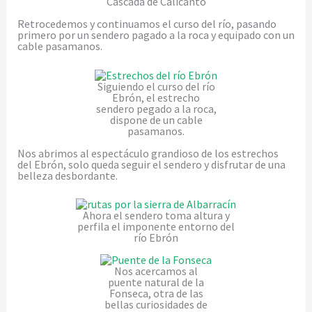
Cascada de Calicanto
Retrocedemos y continuamos el curso del río, pasando
primero por un sendero pagado a la roca y equipado con un
cable pasamanos.
Siguiendo el curso del río
Ebrón, el estrecho
sendero pegado a la roca,
dispone de un cable
pasamanos.
Nos abrimos al espectáculo grandioso de los estrechos
del Ebrón, solo queda seguir el sendero y disfrutar de una
belleza desbordante.
Ahora el sendero toma altura y
perfila el imponente entorno del
río Ebrón
Nos acercamos al
puente natural de la
Fonseca, otra de las
bellas curiosidades de