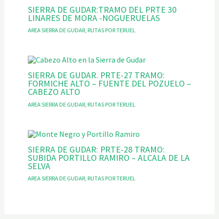
SIERRA DE GUDAR:TRAMO DEL PRTE 30
LINARES DE MORA -NOGUERUELAS
AREA SIERRA DE GUDAR
,
RUTAS POR TERUEL
SIERRA DE GUDAR. PRTE-27 TRAMO:
FORMICHE ALTO – FUENTE DEL POZUELO –
CABEZO ALTO
AREA SIERRA DE GUDAR
,
RUTAS POR TERUEL
SIERRA DE GUDAR: PRTE-28 TRAMO:
SUBIDA PORTILLO RAMIRO – ALCALA DE LA
SELVA
AREA SIERRA DE GUDAR
,
RUTAS POR TERUEL