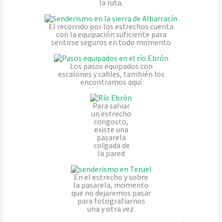
la ruta.
El recorrido por los estrechos cuenta
con la equipación suficiente para
sentirse seguros en todo momento
Los pasos equipados con
escalones y cables, también los
encontramos aquí
Para salvar
un estrecho
congosto,
existe una
pasarela
colgada de
la pared
En el estrecho y sobre
la pasarela, momento
que no dejaremos pasar
para fotografiarnos
una y otra vez.