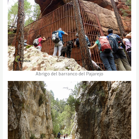
Abrigo del barranco del Pajarejo