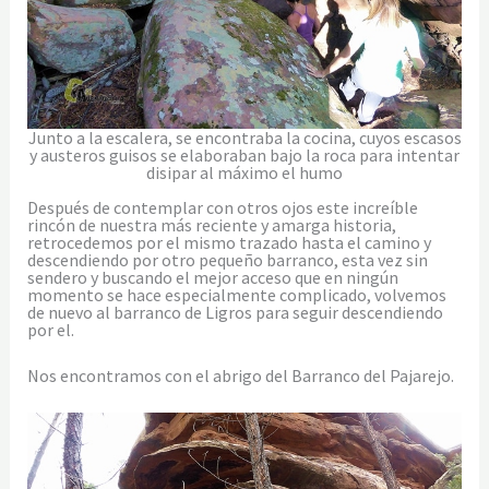
Junto a la escalera, se encontraba la cocina, cuyos escasos
y austeros guisos se elaboraban bajo la roca para intentar
disipar al máximo el humo
Después de contemplar con otros ojos este increíble
rincón de nuestra más reciente y amarga historia,
retrocedemos por el mismo trazado hasta el camino y
descendiendo por otro pequeño barranco, esta vez sin
sendero y buscando el mejor acceso que en ningún
momento se hace especialmente complicado, volvemos
de nuevo al barranco de Ligros para seguir descendiendo
por el.
Nos encontramos con el abrigo del Barranco del Pajarejo.