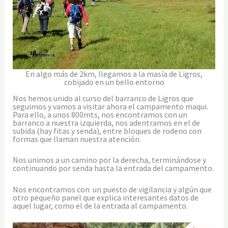
En algo más de 2km, llegamos a la masía de Ligros,
cobijado en un bello entorno
Nos hemos unido al curso del barranco de Ligros que
seguimos y vamos a visitar ahora el campamento maqui.
Para ello, a unos 800mts, nos encontramos con un
barranco a nuestra izquierda, nos adentramos en el de
subida (hay fitas y senda), entre bloques de rodeno con
formas que llaman nuestra atención.
Nos unimos a un camino por la derecha, terminándose y
continuando por senda hasta la entrada del campamento.
Nos encontramos con un puesto de vigilancia y algún que
otro pequeño panel que explica interesantes datos de
aquel lugar, como el de la entrada al campamento.