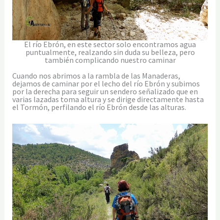
El río Ebrón, en este sector solo encontramos agua
puntualmente, realzando sin duda su belleza, pero
también complicando nuestro caminar
Cuando nos abrimos a la rambla de las Manaderas,
dejamos de caminar por el lecho del río Ebrón y subimos
por la derecha para seguir un sendero señalizado que en
varias lazadas toma altura y se dirige directamente hasta
el Tormón, perfilando el río Ebrón desde las alturas.