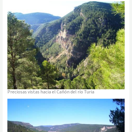
Preciosas vistas hacia el Cañón del río Turia