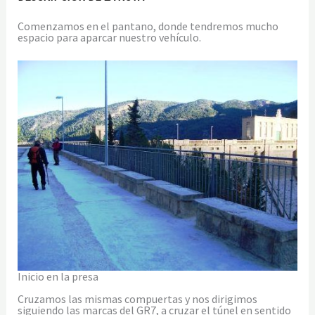
Comenzamos en el pantano, donde tendremos mucho
espacio para aparcar nuestro vehículo.
Inicio en la presa
Cruzamos las mismas compuertas y nos dirigimos
siguiendo las marcas del GR7, a cruzar el túnel en sentido