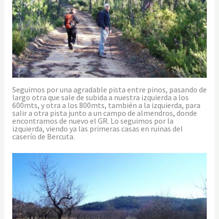
Seguimos por una agradable pista entre pinos, pasando de
largo otra que sale de subida a nuestra izquierda a los
600mts, y otra a los 800mts, también a la izquierda, para
salir a otra pista junto a un campo de almendros, donde
encontramos de nuevo el GR. Lo seguimos por la
izquierda, viendo ya las primeras casas en ruinas del
caserío de Bercuta.