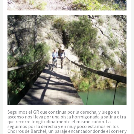
Seguimos el GR que continua por la derecha, y luego en
ascenso nos lleva por una pista hormigonada a salir a otra
que recorre longitudinalmente el mismo cañón. La
seguimos por la derecha y en muy poco estamos en los
Chorros de Barchel, un paraje encantador donde el correr y