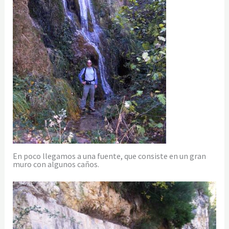
En poco llegamos a una fuente, que consiste en un gran
muro con algunos caños.