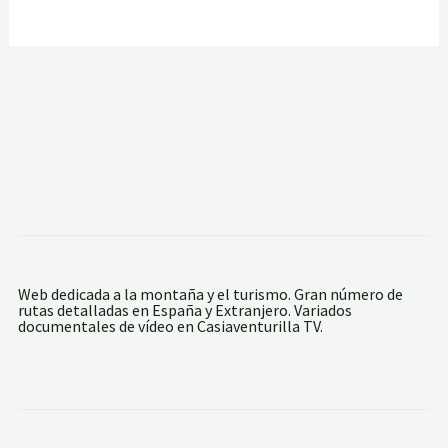
Web dedicada a la montaña y el turismo. Gran número de
rutas detalladas en España y Extranjero. Variados
documentales de vídeo en Casiaventurilla TV.