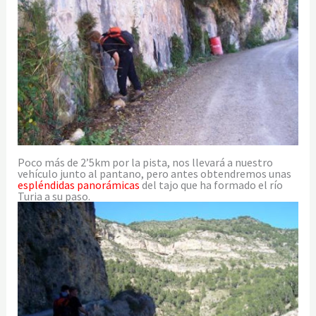
Poco más de 2’5km por la pista, nos llevará a nuestro
vehículo junto al pantano, pero antes obtendremos unas
espléndidas panorámicas
del tajo que ha formado el río
Turia a su paso.