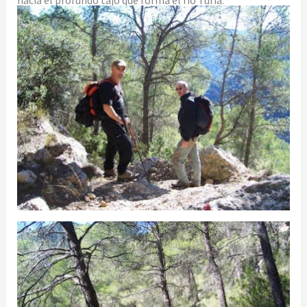
hacia el profundo tajo que forma el río Turia.