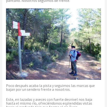
pantano. Nosotros seguimos de frente.
Poco después acaba la pista y seguimos las marcas que
bajan por un sendero frente a nosotros.
Este, en lazadas y aveces con fuerte desnivel nos baja
hasta el mismo río, ofreciéndonos esplendidas vistas