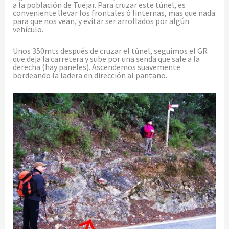
a la población de Tuejar. Para cruzar este túnel, es
conveniente llevar los frontales ó linternas, mas que nada
para que nos vean, y evitar ser arrollados por algún
vehículo.
Unos 350mts después de cruzar el túnel, seguimos el GR
que deja la carretera y sube por una senda que sale a la
derecha (hay paneles). Ascendemos suavemente
bordeando la ladera en dirección al pantano.