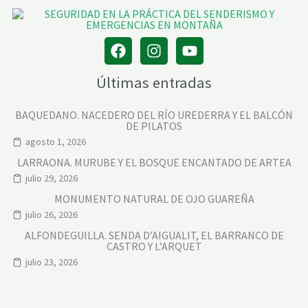
Últimas entradas
BAQUEDANO. NACEDERO DEL RÍO UREDERRA Y EL BALCÓN
DE PILATOS
agosto 1, 2026
LARRAONA. MURUBE Y EL BOSQUE ENCANTADO DE ARTEA
julio 29, 2026
MONUMENTO NATURAL DE OJO GUAREÑA
julio 26, 2026
ALFONDEGUILLA. SENDA D’AIGUALIT, EL BARRANCO DE
CASTRO Y L’ARQUET
julio 23, 2026
OLBA Y EL PICO DEL ÁGUILA
julio 10, 2026