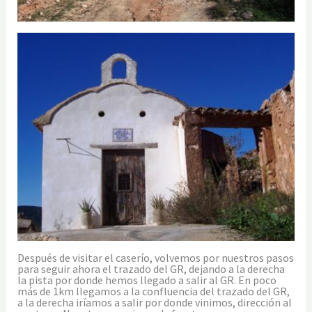
Después de visitar el caserío, volvemos por nuestros pasos
para seguir ahora el trazado del GR, dejando a la derecha
la pista por donde hemos llegado a salir al GR. En poco
más de 1km llegamos a la confluencia del trazado del GR,
a la derecha iríamos a salir por donde vinimos, dirección al