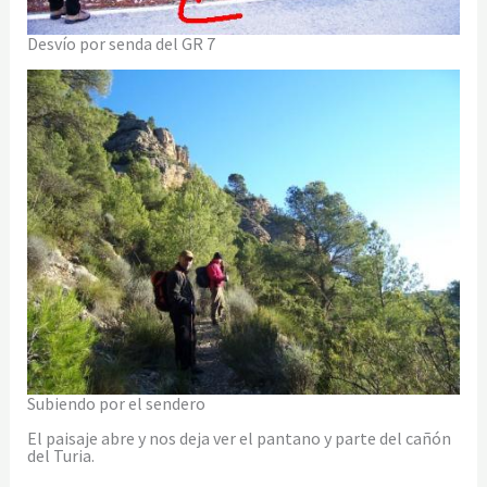
Desvío por senda del GR 7
Subiendo por el sendero
El paisaje abre y nos deja ver el pantano y parte del cañón
del Turia.