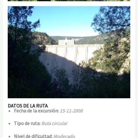
DATOS DE LA RUTA
Fecha de la excursión:
15-11-2008
Tipo de ruta:
Ruta circular
Nivel de dificultad:
Moderado