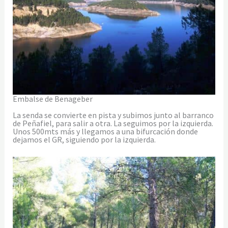
Embalse de Benageber
La senda se convierte en pista y subimos junto al barranco
de Peñafiel, para salir a otra. La seguimos por la izquierda.
Unos 500mts más y llegamos a una bifurcación donde
dejamos el GR, siguiendo por la izquierda.