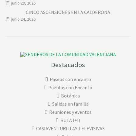
junio 28, 2026
CINCO ASCENSIONES EN LA CALDERONA
junio 24, 2026
Destacados
Paseos con encanto
Pueblos con Encanto
Botánica
Salidas en familia
Reuniones y eventos
RUTA I+D
CASIAVENTURILLAS TELEVISIVAS