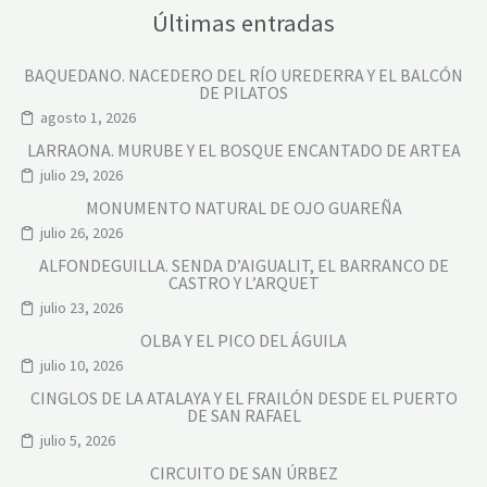
Últimas entradas
BAQUEDANO. NACEDERO DEL RÍO UREDERRA Y EL BALCÓN
DE PILATOS
agosto 1, 2026
LARRAONA. MURUBE Y EL BOSQUE ENCANTADO DE ARTEA
julio 29, 2026
MONUMENTO NATURAL DE OJO GUAREÑA
julio 26, 2026
ALFONDEGUILLA. SENDA D’AIGUALIT, EL BARRANCO DE
CASTRO Y L’ARQUET
julio 23, 2026
OLBA Y EL PICO DEL ÁGUILA
julio 10, 2026
CINGLOS DE LA ATALAYA Y EL FRAILÓN DESDE EL PUERTO
DE SAN RAFAEL
julio 5, 2026
CIRCUITO DE SAN ÚRBEZ