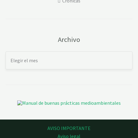
Crónicas
Archivo
AVISO IMPORTANTE
Aviso legal