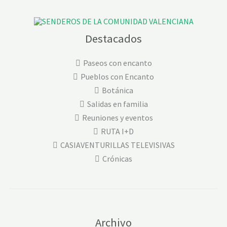
Destacados
Paseos con encanto
Pueblos con Encanto
Botánica
Salidas en familia
Reuniones y eventos
RUTA I+D
CASIAVENTURILLAS TELEVISIVAS
Crónicas
Archivo