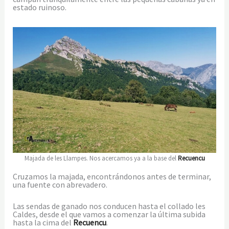
estado ruinoso.
Majada de les Llampes. Nos acercamos ya a la base del
Recuencu
Cruzamos la majada, encontrándonos antes de terminar,
una fuente con abrevadero.
Las sendas de ganado nos conducen hasta el collado les
Caldes, desde el que vamos a comenzar la última subida
hasta la cima del
Recuencu
.