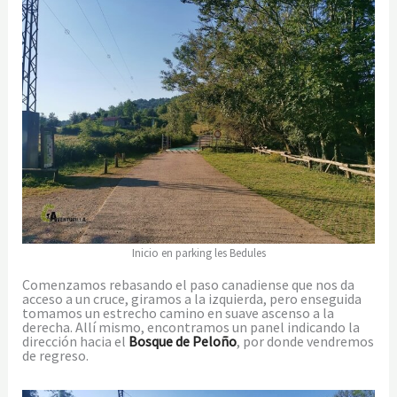
Inicio en parking les Bedules
Comenzamos rebasando el paso canadiense que nos da
acceso a un cruce, giramos a la izquierda, pero enseguida
tomamos un estrecho camino en suave ascenso a la
derecha. Allí mismo, encontramos un panel indicando la
dirección hacia el
Bosque de Peloño
, por donde vendremos
de regreso.