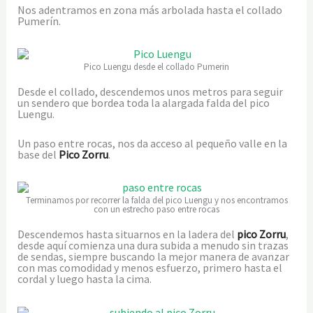
Nos adentramos en zona más arbolada hasta el collado
Pumerín.
Pico Luengu desde el collado Pumerin
Desde el collado, descendemos unos metros para seguir
un sendero que bordea toda la alargada falda del pico
Luengu.
Un paso entre rocas, nos da acceso al pequeño valle en la
base del
Pico Zorru
.
Terminamos por recorrer la falda del pico Luengu y nos encontramos
con un estrecho paso entre rocas
Descendemos hasta situarnos en la ladera del
pico Zorru
,
desde aquí comienza una dura subida a menudo sin trazas
de sendas, siempre buscando la mejor manera de avanzar
con mas comodidad y menos esfuerzo, primero hasta el
cordal y luego hasta la cima.