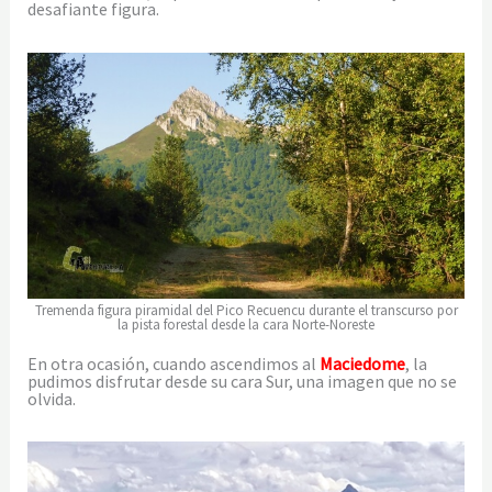
desafiante figura.
Tremenda figura piramidal del Pico Recuencu durante el transcurso por
la pista forestal desde la cara Norte-Noreste
En otra ocasión, cuando ascendimos al
Maciedome
, la
pudimos disfrutar desde su cara Sur, una imagen que no se
olvida.