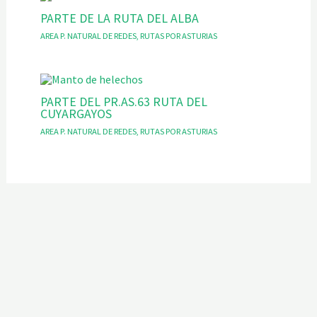
PARTE DE LA RUTA DEL ALBA
AREA P. NATURAL DE REDES
,
RUTAS POR ASTURIAS
PARTE DEL PR.AS.63 RUTA DEL
CUYARGAYOS
AREA P. NATURAL DE REDES
,
RUTAS POR ASTURIAS