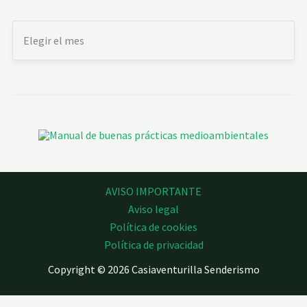
AVISO IMPORTANTE
Aviso legal
Política de cookies
Política de privacidad
Copyright © 2026 Casiaventurilla Senderismo