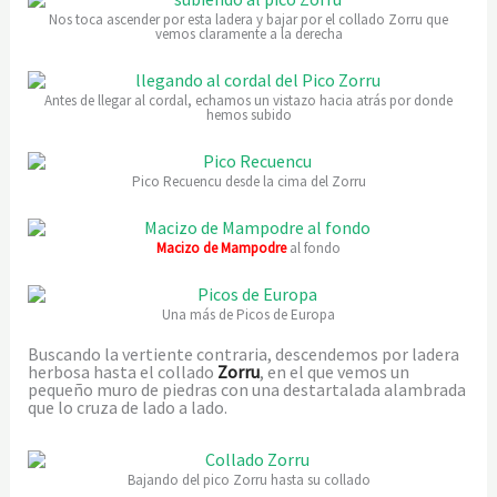
Nos toca ascender por esta ladera y bajar por el collado Zorru que
vemos claramente a la derecha
Antes de llegar al cordal, echamos un vistazo hacia atrás por donde
hemos subido
Pico Recuencu desde la cima del Zorru
Macizo de Mampodre
al fondo
Una más de Picos de Europa
Buscando la vertiente contraria, descendemos por ladera
herbosa hasta el collado
Zorru
, en el que vemos un
pequeño muro de piedras con una destartalada alambrada
que lo cruza de lado a lado.
Bajando del pico Zorru hasta su collado