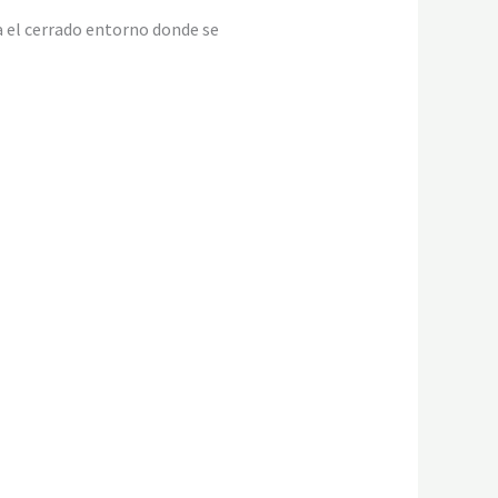
a el cerrado entorno donde se