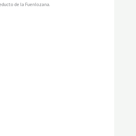
ueducto de la Fuenlozana.