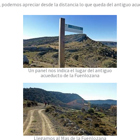
, podemos apreciar desde la distancia lo que queda del antiguo ac
Un panel nos indica el lugar del antiguo
acueducto de la Fuenlozana
Llegamos al Mas de la Fuenlozana