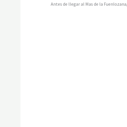
Antes de llegar al Mas de la Fuenlozana