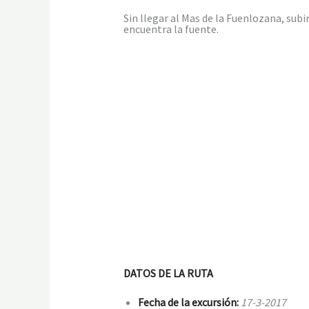
Sin llegar al Mas de la Fuenlozana, sub
encuentra la fuente.
DATOS DE LA RUTA
Fecha de la excursión:
17-3-2017