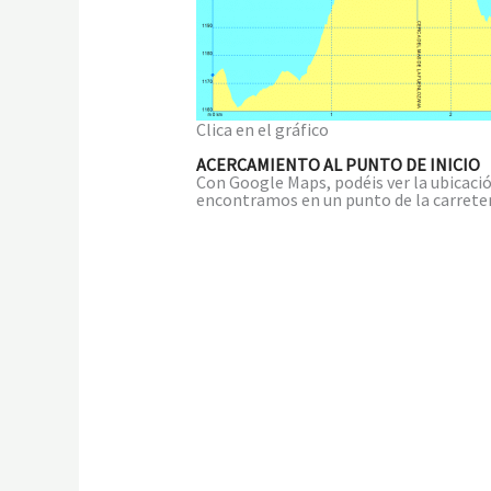
Clica en el gráfico
ACERCAMIENTO AL PUNTO DE INICIO
Con Google Maps, podéis ver la ubicación
encontramos en un punto de la carretera