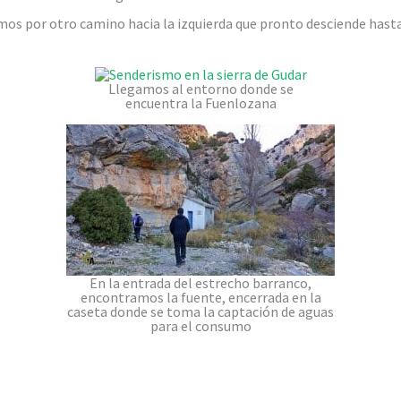
imos por otro camino hacia la izquierda que pronto desciende hast
Llegamos al entorno donde se
encuentra la Fuenlozana
En la entrada del estrecho barranco,
encontramos la fuente, encerrada en la
caseta donde se toma la captación de aguas
para el consumo