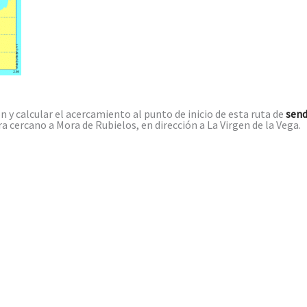
 y calcular el acercamiento al punto de inicio de esta ruta de
sen
 cercano a Mora de Rubielos, en dirección a La Virgen de la Vega.