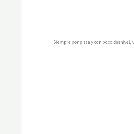
Siempre por pista y con poco desnivel,