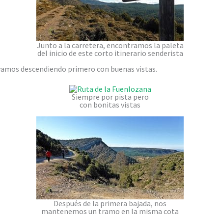
Junto a la carretera, encontramos la paleta
del inicio de este corto itinerario senderista
 vamos descendiendo primero con buenas vistas.
Siempre por pista pero
con bonitas vistas
Después de la primera bajada, nos
mantenemos un tramo en la misma cota