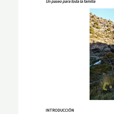
Un paseo para toda la familia
INTRODUCCIÓN