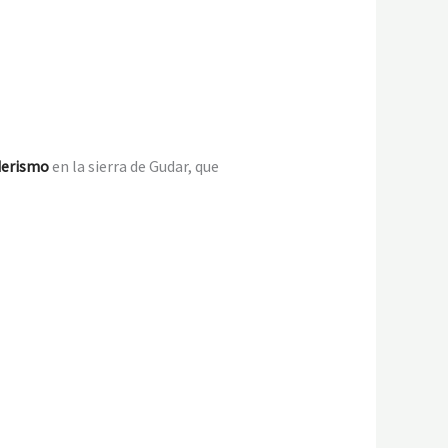
derismo
en la sierra de Gudar, que