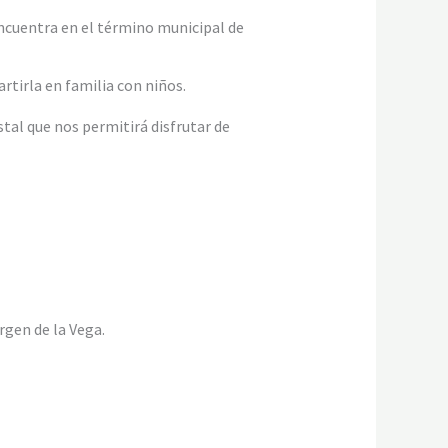
 encuentra en el término municipal de
rtirla en familia con niños.
stal que nos permitirá disfrutar de
rgen de la Vega.