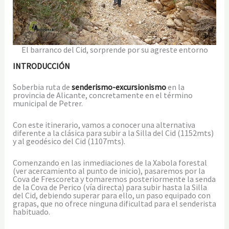
El barranco del Cid, sorprende por su agreste entorno
INTRODUCCIÓN
Soberbia ruta de
senderismo-excursionismo
en la
provincia de Alicante, concretamente en el término
municipal de Petrer.
Con este itinerario, vamos a conocer una alternativa
diferente a la clásica para subir a la Silla del Cid (1152mts)
y al geodésico del Cid (1107mts).
Comenzando en las inmediaciones de la Xabola forestal
(ver acercamiento al punto de inicio), pasaremos por la
Cova de Frescoreta y tomaremos posteriormente la senda
de la Cova de Perico (vía directa) para subir hasta la Silla
del Cid, debiendo superar para ello, un paso equipado con
grapas, que no ofrece ninguna dificultad para el senderista
habituado.