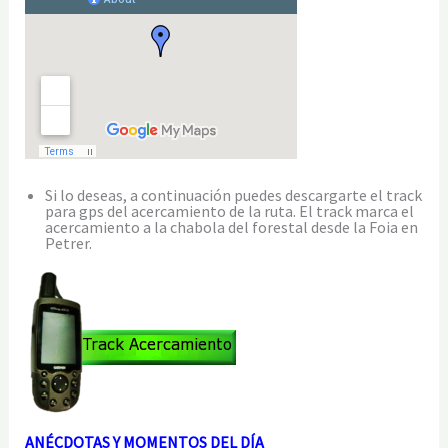
Si lo deseas, a continuación puedes descargarte el track
para gps del acercamiento de la ruta. El track marca el
acercamiento a la chabola del forestal desde la Foia en
Petrer.
ANÉCDOTAS Y MOMENTOS DEL DÍA