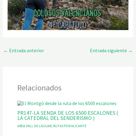
←
Entrada anterior
Entrada siguiente
→
Relacionados
PR147-LA SENDA DE LOS 6500 ESCALONES (
LA CATEDRAL DEL SENDERISMO )
AREA VALL DE LAGUAR
,
RUTAS POR ALICANTE