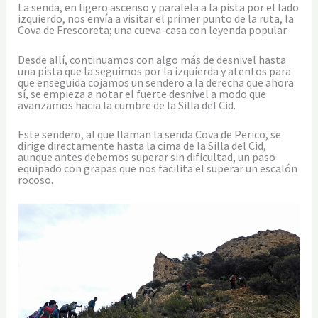
La senda, en ligero ascenso y paralela a la pista por el lado
izquierdo, nos envía a visitar el primer punto de la ruta, la
Cova de Frescoreta; una cueva-casa con leyenda popular.
Desde allí, continuamos con algo más de desnivel hasta
una pista que la seguimos por la izquierda y atentos para
que enseguida cojamos un sendero a la derecha que ahora
sí, se empieza a notar el fuerte desnivel a modo que
avanzamos hacia la cumbre de la Silla del Cid.
Este sendero, al que llaman la senda Cova de Perico, se
dirige directamente hasta la cima de la Silla del Cid,
aunque antes debemos superar sin dificultad, un paso
equipado con grapas que nos facilita el superar un escalón
rocoso.