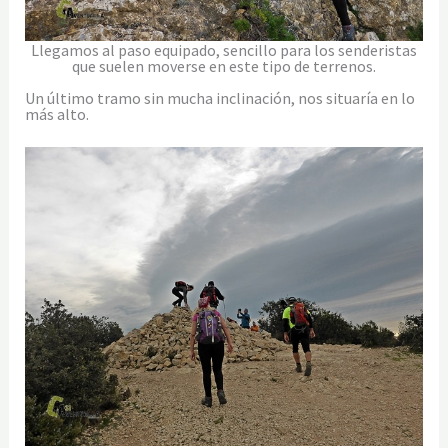
Llegamos al paso equipado, sencillo para los senderistas
que suelen moverse en este tipo de terrenos.
Un último tramo sin mucha inclinación, nos situaría en lo
más alto.