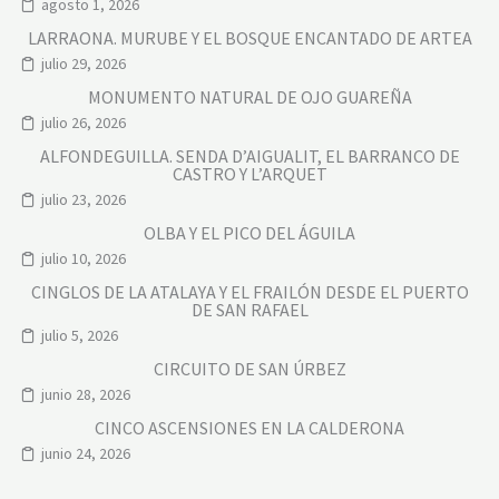
agosto 1, 2026
LARRAONA. MURUBE Y EL BOSQUE ENCANTADO DE ARTEA
julio 29, 2026
MONUMENTO NATURAL DE OJO GUAREÑA
julio 26, 2026
ALFONDEGUILLA. SENDA D’AIGUALIT, EL BARRANCO DE
CASTRO Y L’ARQUET
julio 23, 2026
OLBA Y EL PICO DEL ÁGUILA
julio 10, 2026
CINGLOS DE LA ATALAYA Y EL FRAILÓN DESDE EL PUERTO
DE SAN RAFAEL
julio 5, 2026
CIRCUITO DE SAN ÚRBEZ
junio 28, 2026
CINCO ASCENSIONES EN LA CALDERONA
junio 24, 2026