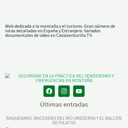
Web dedicada a la montaña y el turismo. Gran número de
rutas detalladas en España y Extranjero. Variados
documentales de vídeo en Casiaventurilla TV.
Últimas entradas
BAQUEDANO. NACEDERO DEL RÍO UREDERRA Y EL BALCÓN
DE PILATOS