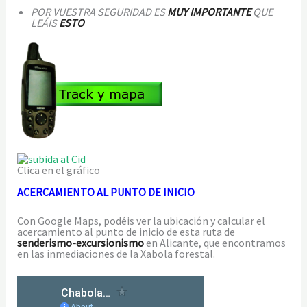
POR VUESTRA SEGURIDAD ES
MUY IMPORTANTE
QUE
LEÁIS
ESTO
Clica en el gráfico
ACERCAMIENTO AL PUNTO DE INICIO
Con Google Maps, podéis ver la ubicación y calcular el
acercamiento al punto de inicio de esta ruta de
senderismo-excursionismo
en Alicante, que encontramos
en las inmediaciones de la Xabola forestal.