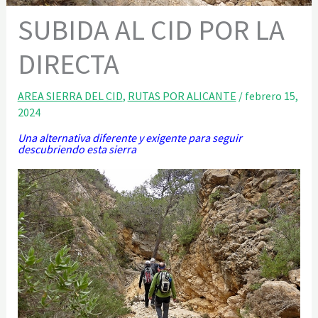
SUBIDA AL CID POR LA
DIRECTA
AREA SIERRA DEL CID
,
RUTAS POR ALICANTE
/
febrero 15,
2024
Una alternativa diferente y exigente para seguir
descubriendo esta sierra