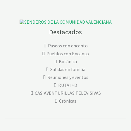
Destacados
Paseos con encanto
Pueblos con Encanto
Botánica
Salidas en familia
Reuniones y eventos
RUTA I+D
CASIAVENTURILLAS TELEVISIVAS
Crónicas