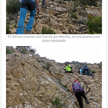
El último tramo con fuerte pendiente, se encarama a un
paso equipado