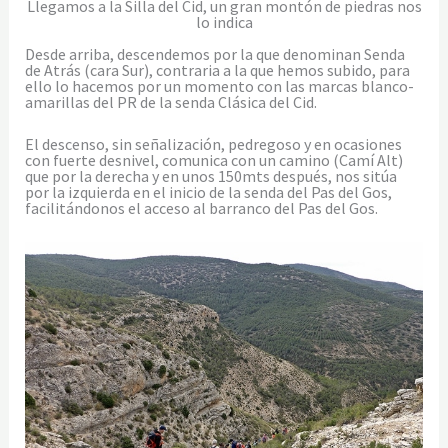
Llegamos a la Silla del Cid, un gran montón de piedras nos
lo indica
Desde arriba, descendemos por la que denominan Senda
de Atrás (cara Sur), contraria a la que hemos subido, para
ello lo hacemos por un momento con las marcas blanco-
amarillas del PR de la senda Clásica del Cid.
El descenso, sin señalización, pedregoso y en ocasiones
con fuerte desnivel, comunica con un camino (Camí Alt)
que por la derecha y en unos 150mts después, nos sitúa
por la izquierda en el inicio de la senda del Pas del Gos,
facilitándonos el acceso al barranco del Pas del Gos.