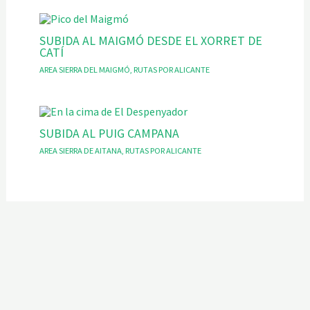
SUBIDA AL MAIGMÓ DESDE EL XORRET DE
CATÍ
AREA SIERRA DEL MAIGMÓ
,
RUTAS POR ALICANTE
SUBIDA AL PUIG CAMPANA
AREA SIERRA DE AITANA
,
RUTAS POR ALICANTE