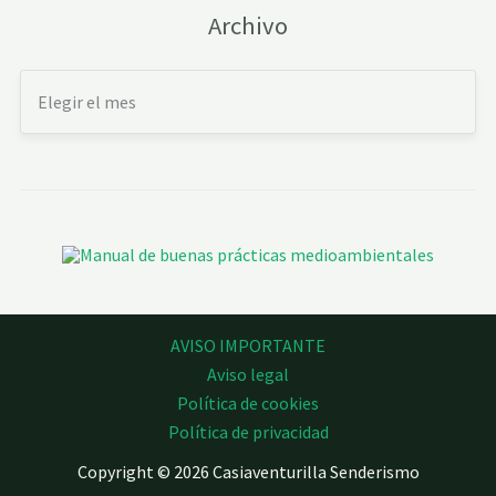
Archivo
AVISO IMPORTANTE
Aviso legal
Política de cookies
Política de privacidad
Copyright © 2026 Casiaventurilla Senderismo