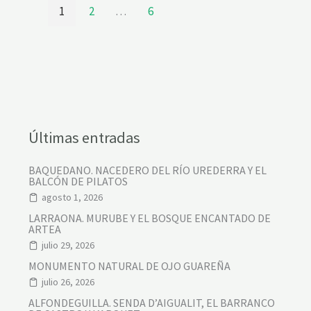
1
2
…
6
Últimas entradas
BAQUEDANO. NACEDERO DEL RÍO UREDERRA Y EL
BALCÓN DE PILATOS
agosto 1, 2026
LARRAONA. MURUBE Y EL BOSQUE ENCANTADO DE
ARTEA
julio 29, 2026
MONUMENTO NATURAL DE OJO GUAREÑA
julio 26, 2026
ALFONDEGUILLA. SENDA D’AIGUALIT, EL BARRANCO