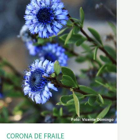
CORONA DE FRAILE