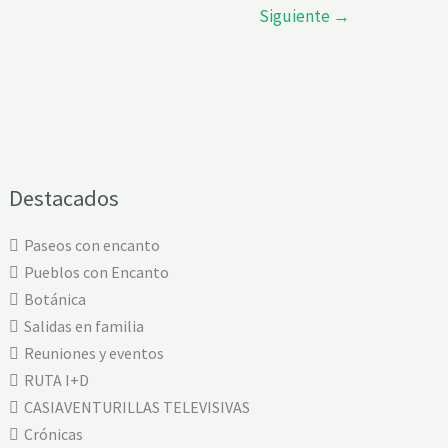
Siguiente
→
Destacados
Paseos con encanto
Pueblos con Encanto
Botánica
Salidas en familia
Reuniones y eventos
RUTA I+D
CASIAVENTURILLAS TELEVISIVAS
Crónicas