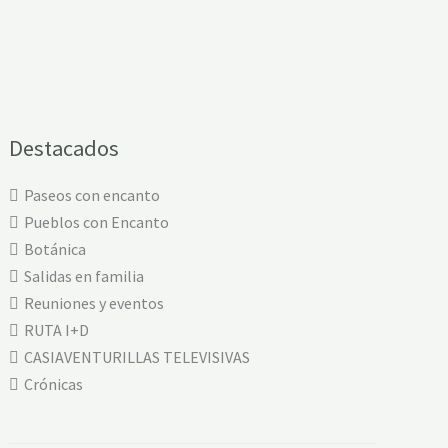
Destacados
Paseos con encanto
Pueblos con Encanto
Botánica
Salidas en familia
Reuniones y eventos
RUTA I+D
CASIAVENTURILLAS TELEVISIVAS
Crónicas