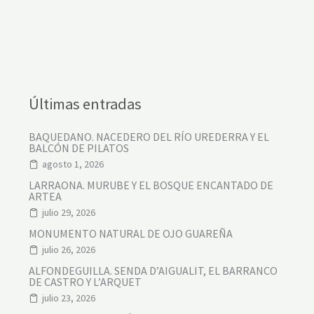
Últimas entradas
BAQUEDANO. NACEDERO DEL RÍO UREDERRA Y EL
BALCÓN DE PILATOS
agosto 1, 2026
LARRAONA. MURUBE Y EL BOSQUE ENCANTADO DE
ARTEA
julio 29, 2026
MONUMENTO NATURAL DE OJO GUAREÑA
julio 26, 2026
ALFONDEGUILLA. SENDA D’AIGUALIT, EL BARRANCO
DE CASTRO Y L’ARQUET
julio 23, 2026