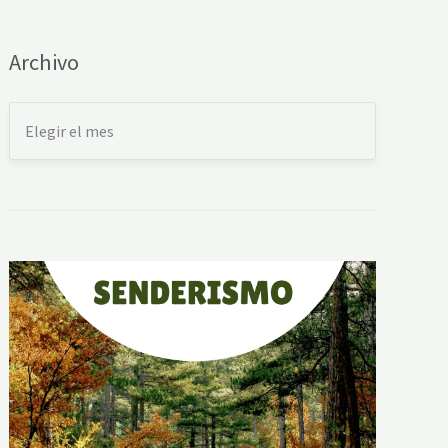
Archivo