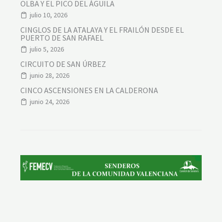
OLBA Y EL PICO DEL ÁGUILA
julio 10, 2026
CINGLOS DE LA ATALAYA Y EL FRAILÓN DESDE EL
PUERTO DE SAN RAFAEL
julio 5, 2026
CIRCUITO DE SAN ÚRBEZ
junio 28, 2026
CINCO ASCENSIONES EN LA CALDERONA
junio 24, 2026