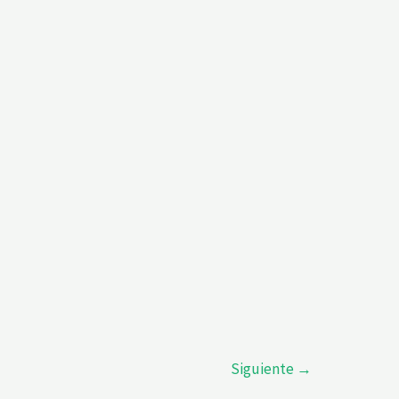
Siguiente
→