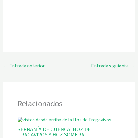
←
Entrada anterior
Entrada siguiente
→
Relacionados
SERRANÍA DE CUENCA: HOZ DE
TRAGAVIVOS Y HOZ SOMERA