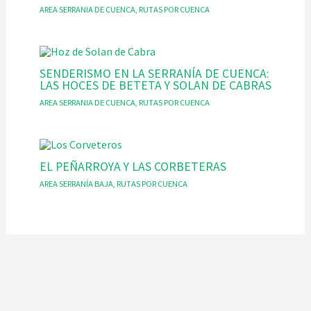
AREA SERRANIA DE CUENCA
,
RUTAS POR CUENCA
SENDERISMO EN LA SERRANÍA DE CUENCA:
LAS HOCES DE BETETA Y SOLAN DE CABRAS
AREA SERRANIA DE CUENCA
,
RUTAS POR CUENCA
EL PEÑARROYA Y LAS CORBETERAS
AREA SERRANÍA BAJA
,
RUTAS POR CUENCA