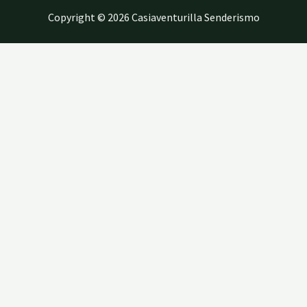
Copyright © 2026 Casiaventurilla Senderismo