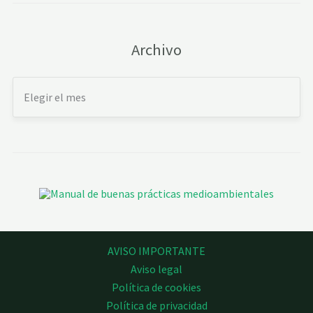
Archivo
AVISO IMPORTANTE
Aviso legal
Política de cookies
Política de privacidad