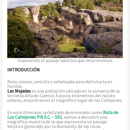
Imponente el paisaje kárstico que recorreremos
INTRODUCCIÓN
Ruta circular, sencilla y señalizada para disfrutarla en
familia.
Las Majadas
es una población ubicada en la comarca de la
Serranía Alta de Cuenca. A pocos kilómetros del núcleo
urbano, encontramos el magnífico lugar de los Callejones.
En este itinerario señalizado denominado como
Ruta de
Los Callejones P.N.S.C. – S02
, vamos a descubrir una
magnífica muestra de lo que representa un paisaje
kárstico generado por la disolución de las rocas