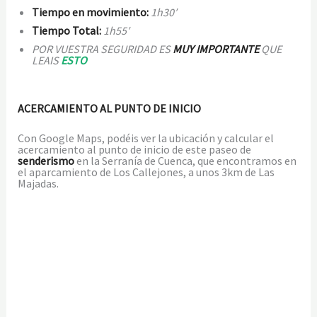
Tiempo en movimiento:
1h30′
Tiempo Total:
1h55′
POR VUESTRA SEGURIDAD ES
MUY IMPORTANTE
QUE
LEAIS
ESTO
ACERCAMIENTO AL PUNTO DE INICIO
Con Google Maps, podéis ver la ubicación y calcular el
acercamiento al punto de inicio de este paseo de
senderismo
en la Serranía de Cuenca, que encontramos en
el aparcamiento de Los Callejones, a unos 3km de Las
Majadas.