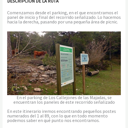
DESCRIPCIÓN DE LA RUTA
Comenzamos desde el parking, en el que encontramos el
panel de inicio y final del recorrido señalizado. Lo hacemos
hacia la derecha, pasando por una pequeña área de picnic.
En el parking de Los Callejones de las Majadas, se
encuentran los paneles de este recorrido señalizado
En este itinerario iremos encontrando pequeños postes
numerados del 1 al 89, con lo que en todo momento
podemos saber en qué punto nos encontramos.