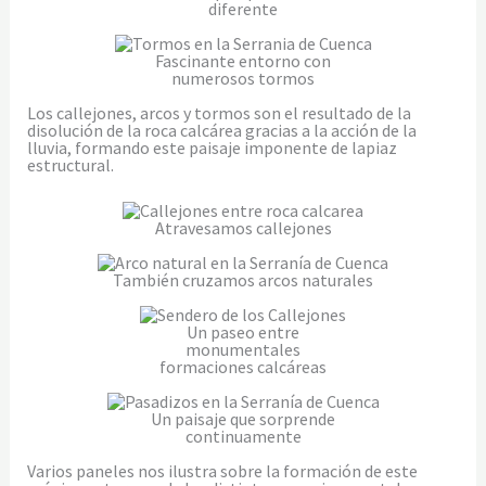
diferente
Fascinante entorno con
numerosos tormos
Los callejones, arcos y tormos son el resultado de la
disolución de la roca calcárea gracias a la acción de la
lluvia, formando este paisaje imponente de lapiaz
estructural.
Atravesamos callejones
También cruzamos arcos naturales
Un paseo entre
monumentales
formaciones calcáreas
Un paisaje que sorprende
continuamente
Varios paneles nos ilustra sobre la formación de este