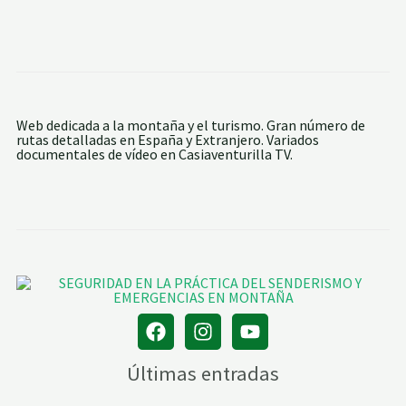
Web dedicada a la montaña y el turismo. Gran número de
rutas detalladas en España y Extranjero. Variados
documentales de vídeo en Casiaventurilla TV.
Últimas entradas