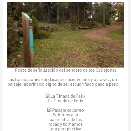
Poste de señalización del sendero de los Callejones
Las formaciones kársticas se suceden una y otra vez, un
paisaje laberíntico digno de ser escudriñado paso a paso.
La Tinada de Felix
Subimos a la
parte alta de las
rocas y tomamos
una perspectiva