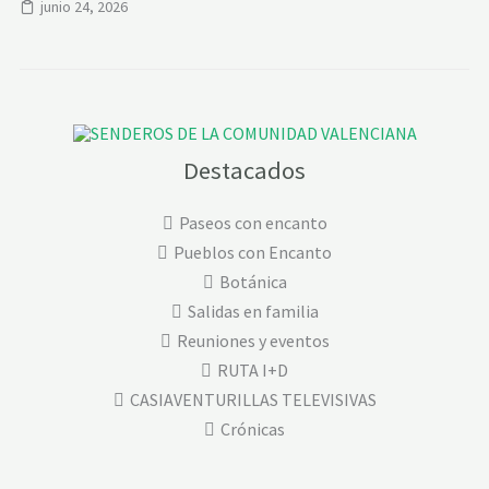
junio 24, 2026
Destacados
Paseos con encanto
Pueblos con Encanto
Botánica
Salidas en familia
Reuniones y eventos
RUTA I+D
CASIAVENTURILLAS TELEVISIVAS
Crónicas