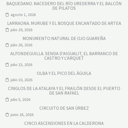
BAQUEDANO. NACEDERO DEL RÍO UREDERRA Y EL BALCÓN
DE PILATOS
agosto 1, 2026
LARRAONA. MURUBE Y EL BOSQUE ENCANTADO DE ARTEA
julio 29, 2026
MONUMENTO NATURAL DE OJO GUAREÑA
julio 26, 2026
ALFONDEGUILLA. SENDA D’AIGUALIT, EL BARRANCO DE
CASTRO Y L’ARQUET
julio 23, 2026
OLBA Y EL PICO DEL ÁGUILA
julio 10, 2026
CINGLOS DE LA ATALAYA Y EL FRAILÓN DESDE EL PUERTO
DE SAN RAFAEL
julio 5, 2026
CIRCUITO DE SAN ÚRBEZ
junio 28, 2026
CINCO ASCENSIONES EN LA CALDERONA