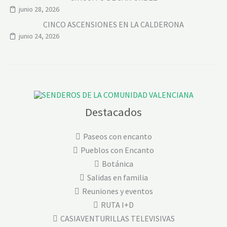
junio 28, 2026
CINCO ASCENSIONES EN LA CALDERONA
junio 24, 2026
Destacados
Paseos con encanto
Pueblos con Encanto
Botánica
Salidas en familia
Reuniones y eventos
RUTA I+D
CASIAVENTURILLAS TELEVISIVAS