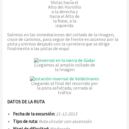
Vistas hacia el
Alto del Hornillo
a la derecha y
hacia el Alto de
la Nave, a la
izquierda.
Salimos en las inmediaciones del collado de la Imagen,
cruce de caminos, para seguir de frente en ascenso por la
pista y unirnos después con la carretera que se dirige
finalmente a las pistas de esquí.
LLegamos al amplio collado de
la Imagen
Llegando al final del recorrido por
la pista asfaltada, cerrada al
tráfico
DATOS DE LA RUTA
Fecha de la excursión:
21-12-2013
Tipo de ruta:
Ruta circular con ascensión
Nivel de dificultad:
Moderado