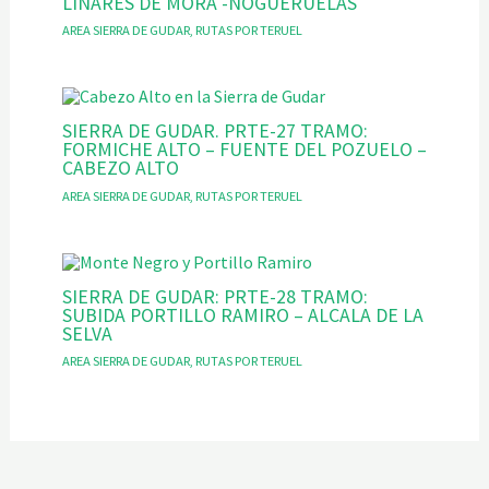
LINARES DE MORA -NOGUERUELAS
AREA SIERRA DE GUDAR
,
RUTAS POR TERUEL
SIERRA DE GUDAR. PRTE-27 TRAMO:
FORMICHE ALTO – FUENTE DEL POZUELO –
CABEZO ALTO
AREA SIERRA DE GUDAR
,
RUTAS POR TERUEL
SIERRA DE GUDAR: PRTE-28 TRAMO:
SUBIDA PORTILLO RAMIRO – ALCALA DE LA
SELVA
AREA SIERRA DE GUDAR
,
RUTAS POR TERUEL