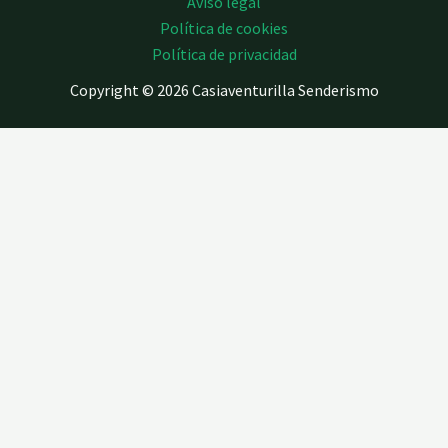
Aviso legal
Política de cookies
Política de privacidad
Copyright © 2026 Casiaventurilla Senderismo