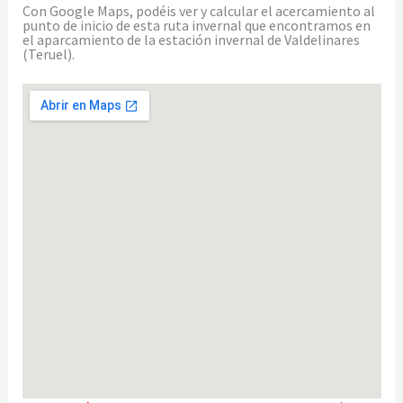
Con Google Maps, podéis ver y calcular el acercamiento al
punto de inicio de esta ruta invernal que encontramos en
el aparcamiento de la estación invernal de Valdelinares
(Teruel).