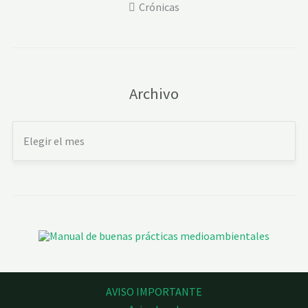
Crónicas
Archivo
AVISO IMPORTANTE