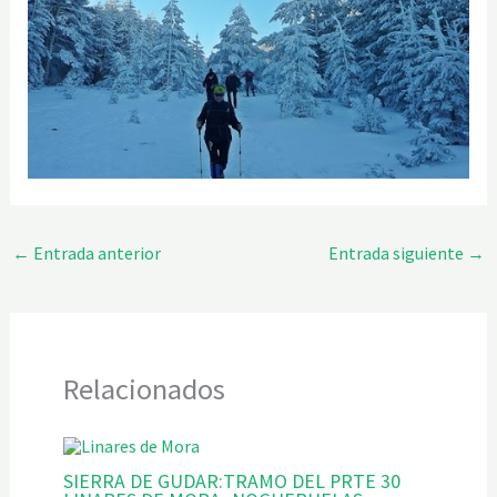
←
Entrada anterior
Entrada siguiente
→
Relacionados
SIERRA DE GUDAR:TRAMO DEL PRTE 30