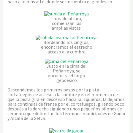
paso a lo más alto, donde se encuentra el geodésico.
Tomado altura,
comienzan las
amplias vistas.
Bordeando los cinglos,
encontramos el estrecho
acceso a la cumbre
Justo en la cima del
Peñarroya, se
encuentra el largo
geodésico
Descendemos los primeros pasos por la pista-
cortafuegos de acceso a la cumbre y en el momento de
que la pista gira en descenso hacia la izquierda, la dejamos
para continuar de frente por el cortafuegos, girando poco
después a la derecha siguiendo unos pequeños pilones de
cemento que delimitan los términos municipales de Gúdar
y Alcalá de la Selva.