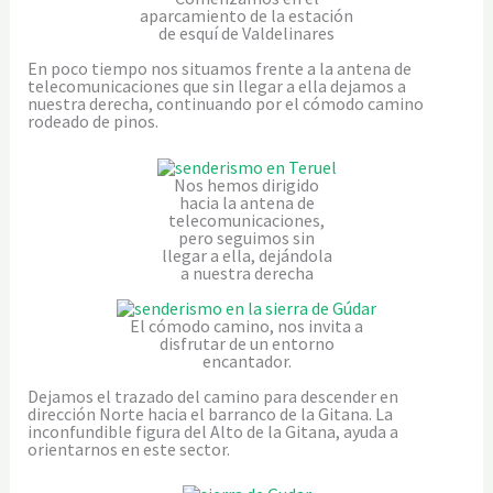
aparcamiento de la estación
de esquí de Valdelinares
En poco tiempo nos situamos frente a la antena de
telecomunicaciones que sin llegar a ella dejamos a
nuestra derecha, continuando por el cómodo camino
rodeado de pinos.
Nos hemos dirigido
hacia la antena de
telecomunicaciones,
pero seguimos sin
llegar a ella, dejándola
a nuestra derecha
El cómodo camino, nos invita a
disfrutar de un entorno
encantador.
Dejamos el trazado del camino para descender en
dirección Norte hacia el barranco de la Gitana. La
inconfundible figura del Alto de la Gitana, ayuda a
orientarnos en este sector.