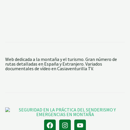
Web dedicada a la montaña y el turismo. Gran número de
rutas detalladas en España y Extranjero. Variados
documentales de vídeo en Casiaventurilla TV.