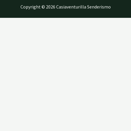
Copyright © 2026 Casiaventurilla Senderismo