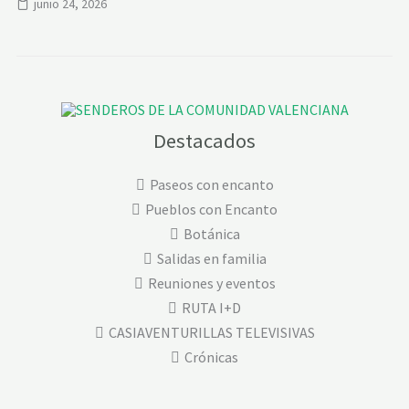
junio 24, 2026
Destacados
Paseos con encanto
Pueblos con Encanto
Botánica
Salidas en familia
Reuniones y eventos
RUTA I+D
CASIAVENTURILLAS TELEVISIVAS
Crónicas