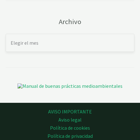
Archivo
AVISO IMPORTANTE
Aviso legal
Política de cookies
Política de privacidad