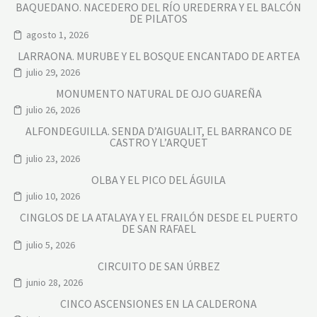
BAQUEDANO. NACEDERO DEL RÍO UREDERRA Y EL BALCÓN
DE PILATOS
agosto 1, 2026
LARRAONA. MURUBE Y EL BOSQUE ENCANTADO DE ARTEA
julio 29, 2026
MONUMENTO NATURAL DE OJO GUAREÑA
julio 26, 2026
ALFONDEGUILLA. SENDA D’AIGUALIT, EL BARRANCO DE
CASTRO Y L’ARQUET
julio 23, 2026
OLBA Y EL PICO DEL ÁGUILA
julio 10, 2026
CINGLOS DE LA ATALAYA Y EL FRAILÓN DESDE EL PUERTO
DE SAN RAFAEL
julio 5, 2026
CIRCUITO DE SAN ÚRBEZ
junio 28, 2026
CINCO ASCENSIONES EN LA CALDERONA