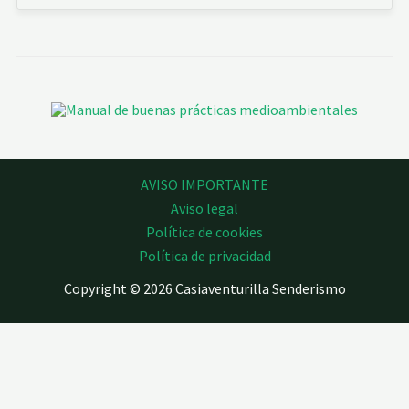
AVISO IMPORTANTE
Aviso legal
Política de cookies
Política de privacidad
Copyright © 2026 Casiaventurilla Senderismo