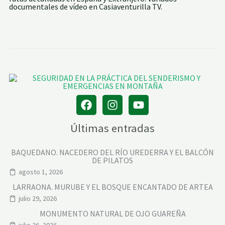
documentales de vídeo en Casiaventurilla TV.
E
Últimas entradas
BAQUEDANO. NACEDERO DEL RÍO UREDERRA Y EL BALCÓN
DE PILATOS
agosto 1, 2026
LARRAONA. MURUBE Y EL BOSQUE ENCANTADO DE ARTEA
julio 29, 2026
MONUMENTO NATURAL DE OJO GUAREÑA
julio 26, 2026