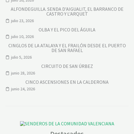
ALFONDEGUILLA. SENDA D’AIGUALIT, EL BARRANCO DE
CASTRO Y L’ARQUET
julio 23, 2026
OLBA Y EL PICO DEL ÁGUILA
julio 10, 2026
CINGLOS DE LA ATALAYA Y EL FRAILÓN DESDE EL PUERTO
DE SAN RAFAEL
julio 5, 2026
CIRCUITO DE SAN ÚRBEZ
junio 28, 2026
CINCO ASCENSIONES EN LA CALDERONA
junio 24, 2026
Destacados