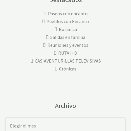
Paseos con encanto
Pueblos con Encanto
Botánica
Salidas en familia
Reuniones y eventos
RUTA I+D
CASIAVENTURILLAS TELEVISIVAS
Crónicas
Archivo