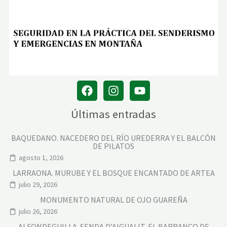
Últimas entradas
BAQUEDANO. NACEDERO DEL RÍO UREDERRA Y EL BALCÓN
DE PILATOS
agosto 1, 2026
LARRAONA. MURUBE Y EL BOSQUE ENCANTADO DE ARTEA
julio 29, 2026
MONUMENTO NATURAL DE OJO GUAREÑA
julio 26, 2026
ALFONDEGUILLA. SENDA D’AIGUALIT, EL BARRANCO DE