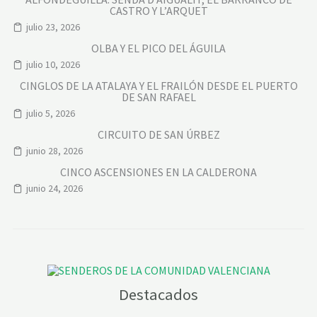
CASTRO Y L’ARQUET
julio 23, 2026
OLBA Y EL PICO DEL ÁGUILA
julio 10, 2026
CINGLOS DE LA ATALAYA Y EL FRAILÓN DESDE EL PUERTO
DE SAN RAFAEL
julio 5, 2026
CIRCUITO DE SAN ÚRBEZ
junio 28, 2026
CINCO ASCENSIONES EN LA CALDERONA
junio 24, 2026
Destacados