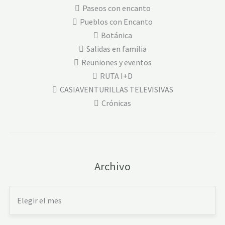
Paseos con encanto
Pueblos con Encanto
Botánica
Salidas en familia
Reuniones y eventos
RUTA I+D
CASIAVENTURILLAS TELEVISIVAS
Crónicas
Archivo