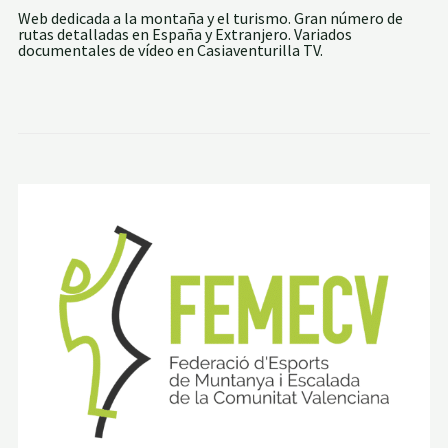
Web dedicada a la montaña y el turismo. Gran número de
rutas detalladas en España y Extranjero. Variados
documentales de vídeo en Casiaventurilla TV.