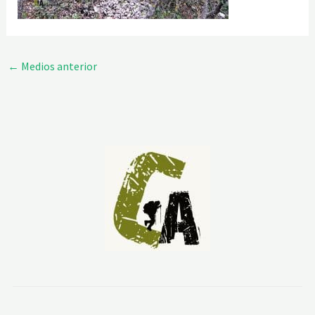
←
Medios anterior