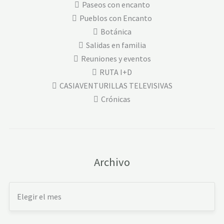
Paseos con encanto
Pueblos con Encanto
Botánica
Salidas en familia
Reuniones y eventos
RUTA I+D
CASIAVENTURILLAS TELEVISIVAS
Crónicas
Archivo