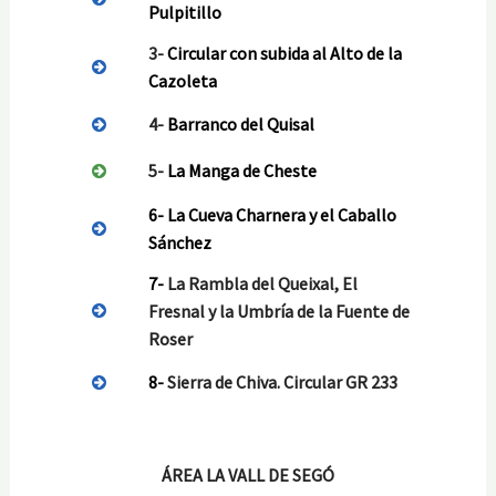
Pulpitillo
3-
Circular con subida al Alto de la
Cazoleta
4-
Barranco del Quisal
5-
La Manga de Cheste
6- La Cueva Charnera y el Caballo
Sánchez
7-
La Rambla del Queixal, El
Fresnal y la Umbría de la Fuente de
Roser
8-
Sierra de Chiva. Circular GR 233
ÁREA LA VALL DE SEGÓ