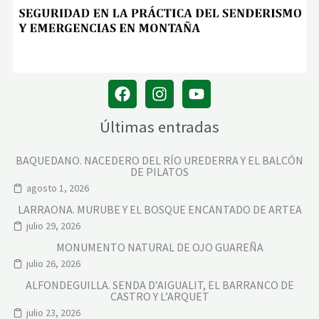
Últimas entradas
BAQUEDANO. NACEDERO DEL RÍO UREDERRA Y EL BALCÓN
DE PILATOS
agosto 1, 2026
LARRAONA. MURUBE Y EL BOSQUE ENCANTADO DE ARTEA
julio 29, 2026
MONUMENTO NATURAL DE OJO GUAREÑA
julio 26, 2026
ALFONDEGUILLA. SENDA D’AIGUALIT, EL BARRANCO DE
CASTRO Y L’ARQUET
julio 23, 2026