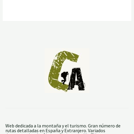
Web dedicada a la montaña y el turismo. Gran número de
rutas detalladas en España y Extranjero. Variados