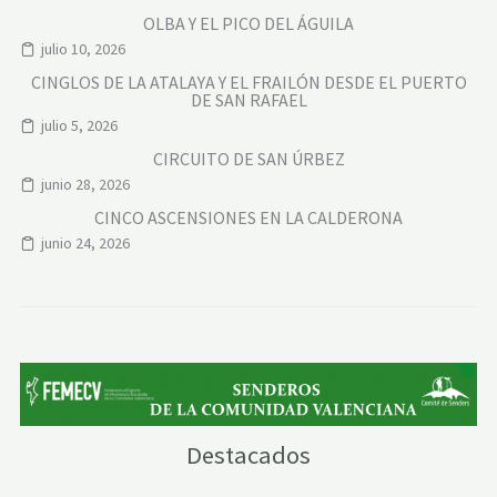
OLBA Y EL PICO DEL ÁGUILA
julio 10, 2026
CINGLOS DE LA ATALAYA Y EL FRAILÓN DESDE EL PUERTO
DE SAN RAFAEL
julio 5, 2026
CIRCUITO DE SAN ÚRBEZ
junio 28, 2026
CINCO ASCENSIONES EN LA CALDERONA
junio 24, 2026
Destacados