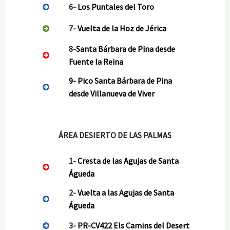
6-
Los Puntales del Toro
7-
Vuelta de la Hoz de Jérica
8-
Santa Bárbara de Pina desde
Fuente la Reina
9-
Pico Santa Bárbara de Pina
desde Villanueva de Viver
ÁREA DESIERTO DE LAS PALMAS
1-
Cresta de las Agujas de Santa
Águeda
2-
Vuelta a las Agujas de Santa
Águeda
3-
PR-CV422 Els Camins del Desert