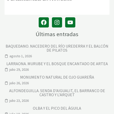
Últimas entradas
BAQUEDANO. NACEDERO DEL RÍO UREDERRA Y EL BALCÓN
DE PILATOS
agosto 1, 2026
LARRAONA. MURUBE Y EL BOSQUE ENCANTADO DE ARTEA
julio 29, 2026
MONUMENTO NATURAL DE OJO GUAREÑA
julio 26, 2026
ALFONDEGUILLA. SENDA D’AIGUALIT, EL BARRANCO DE
CASTRO Y L’ARQUET
julio 23, 2026
OLBA Y EL PICO DEL ÁGUILA