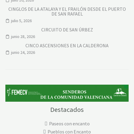
julio 10, 2026
CINGLOS DE LA ATALAYA Y EL FRAILÓN DESDE EL PUERTO
DE SAN RAFAEL
julio 5, 2026
CIRCUITO DE SAN ÚRBEZ
junio 28, 2026
CINCO ASCENSIONES EN LA CALDERONA
junio 24, 2026
Destacados
Paseos con encanto
Pueblos con Encanto