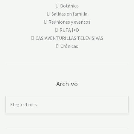
Botánica
Salidas en familia
Reuniones y eventos
RUTA I+D
CASIAVENTURILLAS TELEVISIVAS
Crónicas
Archivo