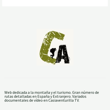
Web dedicada a la montaña y el turismo. Gran número de
rutas detalladas en España y Extranjero. Variados
documentales de vídeo en Casiaventurilla TV.